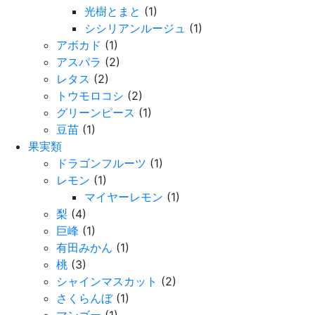
光樹とまと
(1)
シシリアンルージュ
(1)
アボカド
(1)
アスパラ
(2)
レタス
(2)
トウモロコシ
(2)
グリーンピース
(1)
豆苗
(1)
果実類
ドラゴンフルーツ
(1)
レモン
(1)
マイヤーレモン
(1)
梨
(4)
巨峰
(1)
有田みかん
(1)
桃
(3)
シャインマスカット
(2)
さくらんぼ
(1)