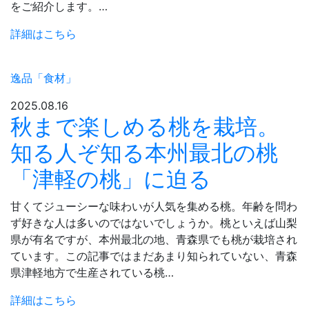
をご紹介します。…
詳細はこちら
逸品「食材」
2025.08.16
秋まで楽しめる桃を栽培。
知る人ぞ知る本州最北の桃
「津軽の桃」に迫る
甘くてジューシーな味わいが人気を集める桃。年齢を問わ
ず好きな人は多いのではないでしょうか。桃といえば山梨
県が有名ですが、本州最北の地、青森県でも桃が栽培され
ています。この記事ではまだあまり知られていない、青森
県津軽地方で生産されている桃…
詳細はこちら