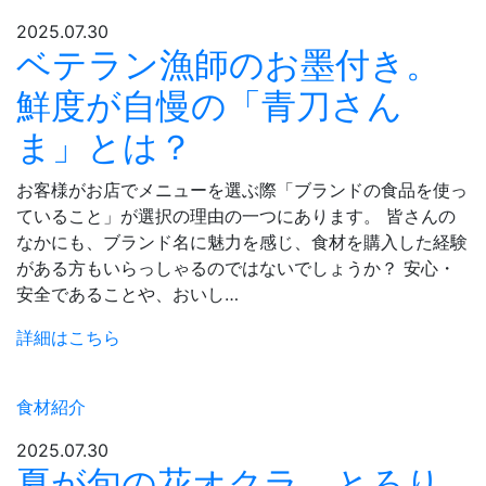
2025.07.30
ベテラン漁師のお墨付き。
鮮度が自慢の「青刀さん
ま」とは？
お客様がお店でメニューを選ぶ際「ブランドの食品を使っ
ていること」が選択の理由の一つにあります。 皆さんの
なかにも、ブランド名に魅力を感じ、食材を購入した経験
がある方もいらっしゃるのではないでしょうか？ 安心・
安全であることや、おいし…
詳細はこちら
食材紹介
2025.07.30
夏が旬の花オクラ。とろり