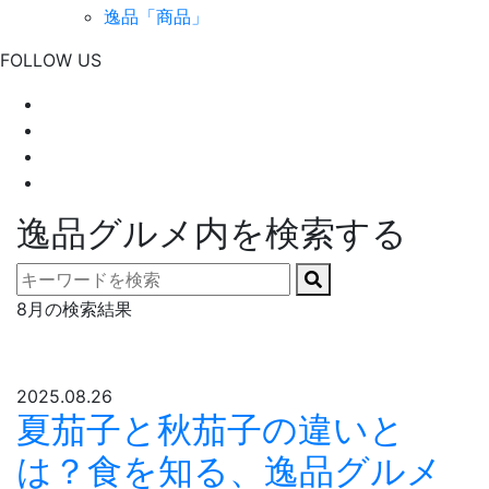
逸品「商品」
FOLLOW US
逸品グルメ内を検索する
8月の検索結果
2025.08.26
夏茄子と秋茄子の違いと
は？食を知る、逸品グルメ