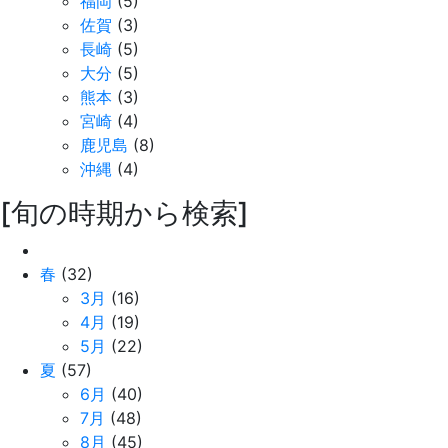
福岡
(5)
佐賀
(3)
長崎
(5)
大分
(5)
熊本
(3)
宮崎
(4)
鹿児島
(8)
沖縄
(4)
[旬の時期から検索]
春
(32)
3月
(16)
4月
(19)
5月
(22)
夏
(57)
6月
(40)
7月
(48)
8月
(45)