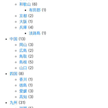
和歌山
(6)
有田郡
(1)
京都
(2)
大阪
(1)
兵庫
(4)
淡路島
(1)
中国
(13)
岡山
(3)
広島
(2)
鳥取
(2)
島根
(5)
山口
(2)
四国
(8)
香川
(1)
徳島
(1)
愛媛
(3)
高知
(3)
九州
(31)