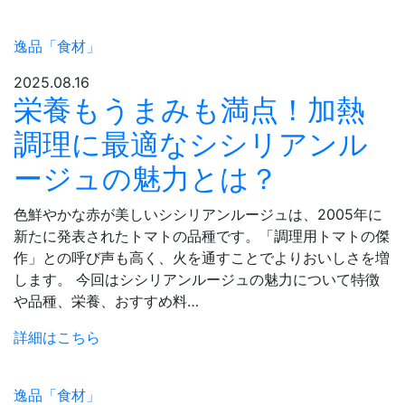
逸品「食材」
2025.08.16
栄養もうまみも満点！加熱
調理に最適なシシリアンル
ージュの魅力とは？
色鮮やかな赤が美しいシシリアンルージュは、2005年に
新たに発表されたトマトの品種です。「調理用トマトの傑
作」との呼び声も高く、火を通すことでよりおいしさを増
します。 今回はシシリアンルージュの魅力について特徴
や品種、栄養、おすすめ料…
詳細はこちら
逸品「食材」