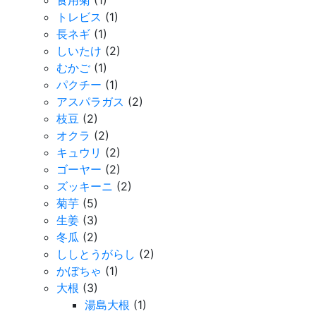
食用菊
(1)
トレビス
(1)
長ネギ
(1)
しいたけ
(2)
むかご
(1)
パクチー
(1)
アスパラガス
(2)
枝豆
(2)
オクラ
(2)
キュウリ
(2)
ゴーヤー
(2)
ズッキーニ
(2)
菊芋
(5)
生姜
(3)
冬瓜
(2)
ししとうがらし
(2)
かぼちゃ
(1)
大根
(3)
湯島大根
(1)