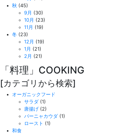
秋
(45)
9月
(30)
10月
(23)
11月
(19)
冬
(23)
12月
(19)
1月
(21)
2月
(21)
「料理」
COOKING
[カテゴリから検索]
オーガニックフード
サラダ
(1)
唐揚げ
(2)
バーニャカウダ
(1)
ロースト
(1)
和食