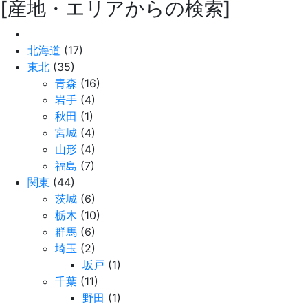
[産地・エリアからの検索]
北海道
(17)
東北
(35)
青森
(16)
岩手
(4)
秋田
(1)
宮城
(4)
山形
(4)
福島
(7)
関東
(44)
茨城
(6)
栃木
(10)
群馬
(6)
埼玉
(2)
坂戸
(1)
千葉
(11)
野田
(1)