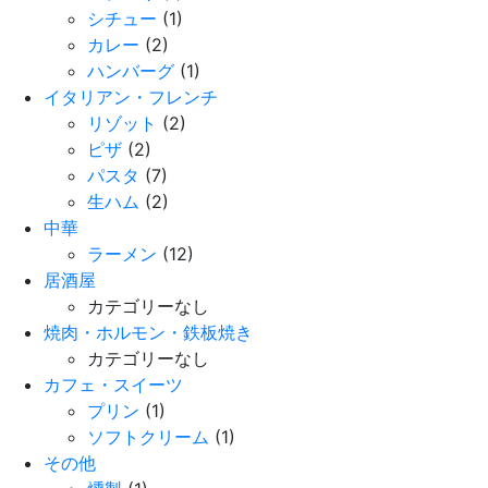
シチュー
(1)
カレー
(2)
ハンバーグ
(1)
イタリアン・フレンチ
リゾット
(2)
ピザ
(2)
パスタ
(7)
生ハム
(2)
中華
ラーメン
(12)
居酒屋
カテゴリーなし
焼肉・ホルモン・鉄板焼き
カテゴリーなし
カフェ・スイーツ
プリン
(1)
ソフトクリーム
(1)
その他