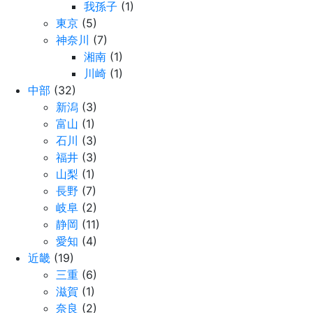
我孫子
(1)
東京
(5)
神奈川
(7)
湘南
(1)
川崎
(1)
中部
(32)
新潟
(3)
富山
(1)
石川
(3)
福井
(3)
山梨
(1)
長野
(7)
岐阜
(2)
静岡
(11)
愛知
(4)
近畿
(19)
三重
(6)
滋賀
(1)
奈良
(2)