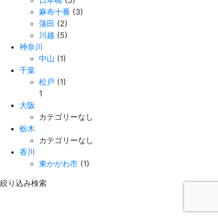
日本橋
(5)
麻布十番
(3)
蒲田
(2)
川越
(5)
神奈川
中山
(1)
千葉
松戸
(1)
1
大阪
カテゴリーなし
栃木
カテゴリーなし
香川
東かがわ市
(1)
絞り込み検索