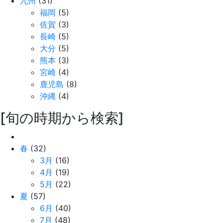
九州
(31)
福岡
(5)
佐賀
(3)
長崎
(5)
大分
(5)
熊本
(3)
宮崎
(4)
鹿児島
(8)
沖縄
(4)
[旬の時期から検索]
春
(32)
3月
(16)
4月
(19)
5月
(22)
夏
(57)
6月
(40)
7月
(48)