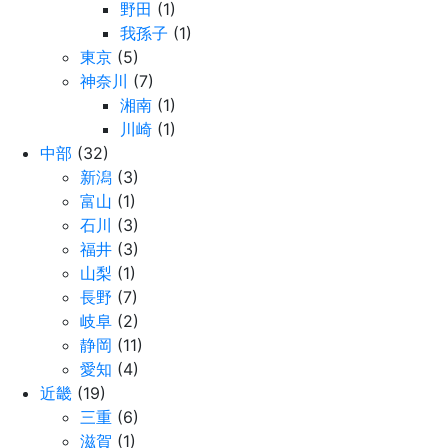
野田
(1)
我孫子
(1)
東京
(5)
神奈川
(7)
湘南
(1)
川崎
(1)
中部
(32)
新潟
(3)
富山
(1)
石川
(3)
福井
(3)
山梨
(1)
長野
(7)
岐阜
(2)
静岡
(11)
愛知
(4)
近畿
(19)
三重
(6)
滋賀
(1)