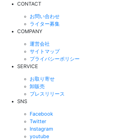
CONTACT
お問い合わせ
ライター募集
COMPANY
運営会社
サイトマップ
プライバシーポリシー
SERVICE
お取り寄せ
卸販売
プレスリリース
SNS
Facebook
Twitter
Instagram
youtube