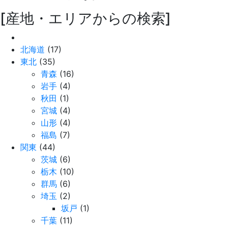
[産地・エリアからの検索]
北海道
(17)
東北
(35)
青森
(16)
岩手
(4)
秋田
(1)
宮城
(4)
山形
(4)
福島
(7)
関東
(44)
茨城
(6)
栃木
(10)
群馬
(6)
埼玉
(2)
坂戸
(1)
千葉
(11)