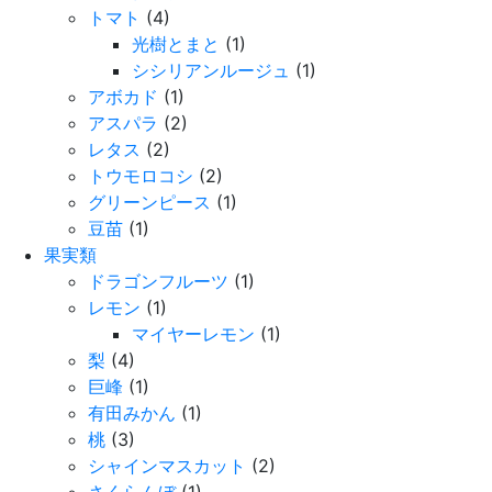
トマト
(4)
光樹とまと
(1)
シシリアンルージュ
(1)
アボカド
(1)
アスパラ
(2)
レタス
(2)
トウモロコシ
(2)
グリーンピース
(1)
豆苗
(1)
果実類
ドラゴンフルーツ
(1)
レモン
(1)
マイヤーレモン
(1)
梨
(4)
巨峰
(1)
有田みかん
(1)
桃
(3)
シャインマスカット
(2)