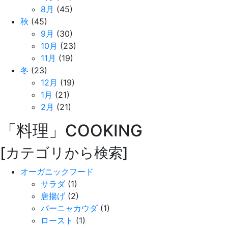
8月
(45)
秋
(45)
9月
(30)
10月
(23)
11月
(19)
冬
(23)
12月
(19)
1月
(21)
2月
(21)
「料理」
COOKING
[カテゴリから検索]
オーガニックフード
サラダ
(1)
唐揚げ
(2)
バーニャカウダ
(1)
ロースト
(1)