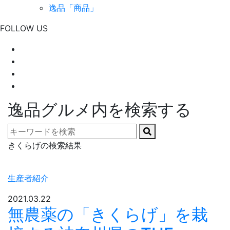
逸品「商品」
FOLLOW US
逸品グルメ内を検索する
きくらげの検索結果
生産者紹介
2021.03.22
無農薬の「きくらげ」を栽