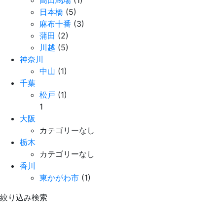
高田馬場
(1)
日本橋
(5)
麻布十番
(3)
蒲田
(2)
川越
(5)
神奈川
中山
(1)
千葉
松戸
(1)
1
大阪
カテゴリーなし
栃木
カテゴリーなし
香川
東かがわ市
(1)
絞り込み検索