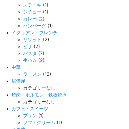
ステーキ
(1)
シチュー
(1)
カレー
(2)
ハンバーグ
(1)
イタリアン・フレンチ
リゾット
(2)
ピザ
(2)
パスタ
(7)
生ハム
(2)
中華
ラーメン
(12)
居酒屋
カテゴリーなし
焼肉・ホルモン・鉄板焼き
カテゴリーなし
カフェ・スイーツ
プリン
(1)
ソフトクリーム
(1)