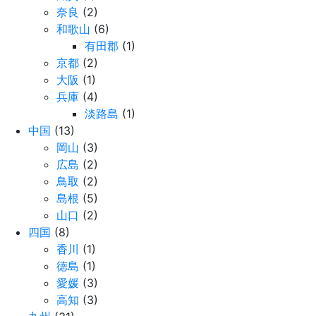
奈良
(2)
和歌山
(6)
有田郡
(1)
京都
(2)
大阪
(1)
兵庫
(4)
淡路島
(1)
中国
(13)
岡山
(3)
広島
(2)
鳥取
(2)
島根
(5)
山口
(2)
四国
(8)
香川
(1)
徳島
(1)
愛媛
(3)
高知
(3)