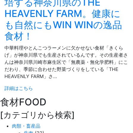
培する神奈川県のTHE
HEAVENLY FARM。健康に
も自然にもWIN WINの逸品
食材！
中華料理やとんこつラーメンに欠かせない食材「きくら
げ」が神奈川県でも生産されているんです。その生産者さ
んは神奈川県川崎市麻生区で「無農薬・無化学肥料」にこ
だわり、季節に合わせた野菜づくりをしている「THE
HEAVENLY FARM」さ…
詳細はこちら
食材
FOOD
[カテゴリから検索]
肉類・畜産品