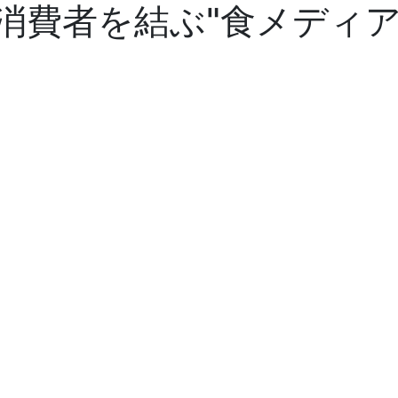
消費者を結ぶ"食メディア