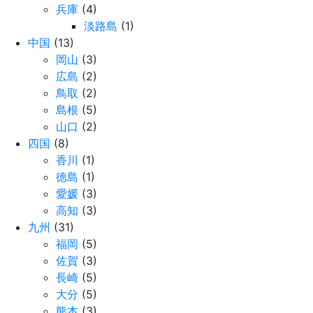
兵庫
(4)
淡路島
(1)
中国
(13)
岡山
(3)
広島
(2)
鳥取
(2)
島根
(5)
山口
(2)
四国
(8)
香川
(1)
徳島
(1)
愛媛
(3)
高知
(3)
九州
(31)
福岡
(5)
佐賀
(3)
長崎
(5)
大分
(5)
熊本
(3)