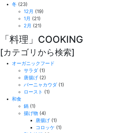
冬
(23)
12月
(19)
1月
(21)
2月
(21)
「料理」
COOKING
[カテゴリから検索]
オーガニックフード
サラダ
(1)
唐揚げ
(2)
バーニャカウダ
(1)
ロースト
(1)
和食
鍋
(1)
揚げ物
(4)
唐揚げ
(1)
コロッケ
(1)