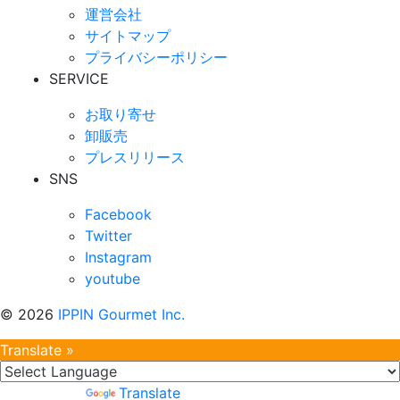
運営会社
サイトマップ
プライバシーポリシー
SERVICE
お取り寄せ
卸販売
プレスリリース
SNS
Facebook
Twitter
Instagram
youtube
©
2026
IPPIN Gourmet Inc.
Translate »
Powered by
Translate