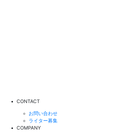
CONTACT
お問い合わせ
ライター募集
COMPANY