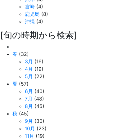
宮崎
(4)
鹿児島
(8)
沖縄
(4)
[旬の時期から検索]
春
(32)
3月
(16)
4月
(19)
5月
(22)
夏
(57)
6月
(40)
7月
(48)
8月
(45)
秋
(45)
9月
(30)
10月
(23)
11月
(19)