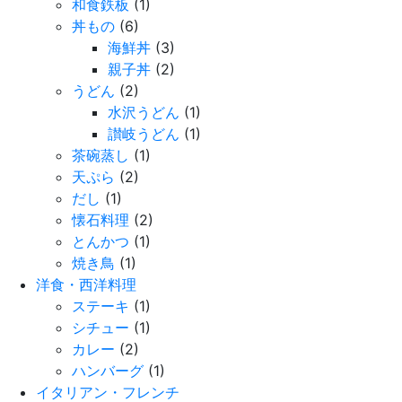
和食鉄板
(1)
丼もの
(6)
海鮮丼
(3)
親子丼
(2)
うどん
(2)
水沢うどん
(1)
讃岐うどん
(1)
茶碗蒸し
(1)
天ぷら
(2)
だし
(1)
懐石料理
(2)
とんかつ
(1)
焼き鳥
(1)
洋食・西洋料理
ステーキ
(1)
シチュー
(1)
カレー
(2)
ハンバーグ
(1)
イタリアン・フレンチ