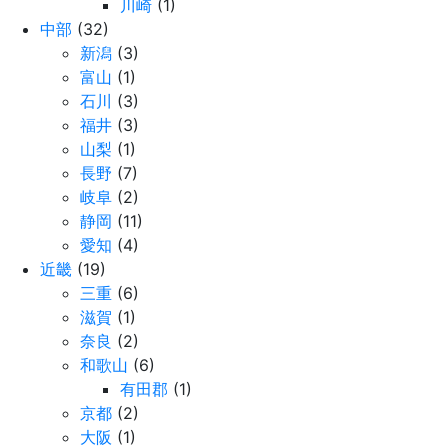
川崎
(1)
中部
(32)
新潟
(3)
富山
(1)
石川
(3)
福井
(3)
山梨
(1)
長野
(7)
岐阜
(2)
静岡
(11)
愛知
(4)
近畿
(19)
三重
(6)
滋賀
(1)
奈良
(2)
和歌山
(6)
有田郡
(1)
京都
(2)
大阪
(1)