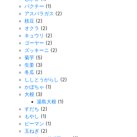
パクチー
(1)
アスパラガス
(2)
枝豆
(2)
オクラ
(2)
キュウリ
(2)
ゴーヤー
(2)
ズッキーニ
(2)
菊芋
(5)
生姜
(3)
冬瓜
(2)
ししとうがらし
(2)
かぼちゃ
(1)
大根
(3)
湯島大根
(1)
すだち
(2)
もやし
(1)
ピーマン
(1)
玉ねぎ
(2)