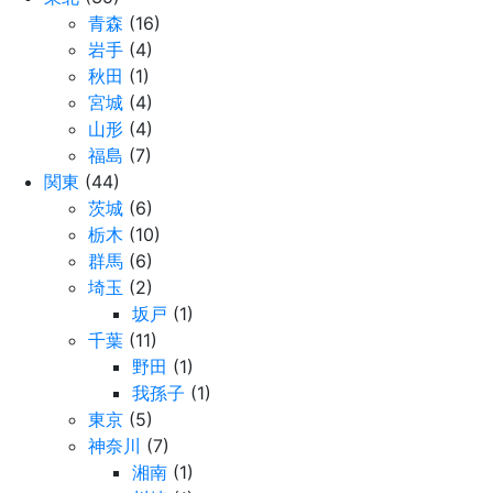
青森
(16)
岩手
(4)
秋田
(1)
宮城
(4)
山形
(4)
福島
(7)
関東
(44)
茨城
(6)
栃木
(10)
群馬
(6)
埼玉
(2)
坂戸
(1)
千葉
(11)
野田
(1)
我孫子
(1)
東京
(5)
神奈川
(7)
湘南
(1)