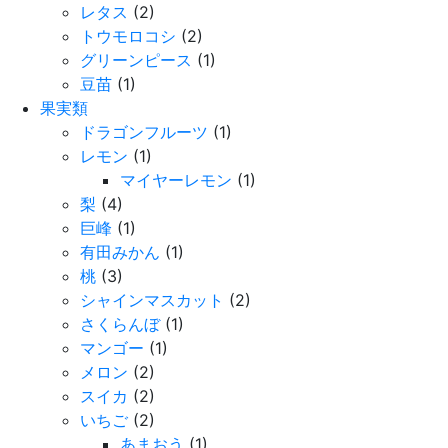
レタス
(2)
トウモロコシ
(2)
グリーンピース
(1)
豆苗
(1)
果実類
ドラゴンフルーツ
(1)
レモン
(1)
マイヤーレモン
(1)
梨
(4)
巨峰
(1)
有田みかん
(1)
桃
(3)
シャインマスカット
(2)
さくらんぼ
(1)
マンゴー
(1)
メロン
(2)
スイカ
(2)
いちご
(2)
あまおう
(1)