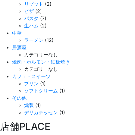
リゾット
(2)
ピザ
(2)
パスタ
(7)
生ハム
(2)
中華
ラーメン
(12)
居酒屋
カテゴリーなし
焼肉・ホルモン・鉄板焼き
カテゴリーなし
カフェ・スイーツ
プリン
(1)
ソフトクリーム
(1)
その他
燻製
(1)
デリカテッセン
(1)
店舗
PLACE