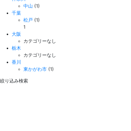
中山
(1)
千葉
松戸
(1)
1
大阪
カテゴリーなし
栃木
カテゴリーなし
香川
東かがわ市
(1)
絞り込み検索