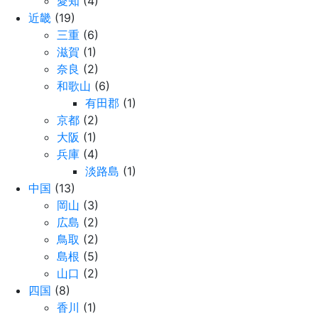
愛知
(4)
近畿
(19)
三重
(6)
滋賀
(1)
奈良
(2)
和歌山
(6)
有田郡
(1)
京都
(2)
大阪
(1)
兵庫
(4)
淡路島
(1)
中国
(13)
岡山
(3)
広島
(2)
鳥取
(2)
島根
(5)
山口
(2)
四国
(8)
香川
(1)