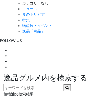
カテゴリーなし
ニュース
食のトリビア
特集
物産展・イベント
逸品「商品」
FOLLOW US
逸品グルメ内を検索する
植物油の検索結果