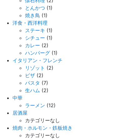
懐石料理
(2)
とんかつ
(1)
焼き鳥
(1)
洋食・西洋料理
ステーキ
(1)
シチュー
(1)
カレー
(2)
ハンバーグ
(1)
イタリアン・フレンチ
リゾット
(2)
ピザ
(2)
パスタ
(7)
生ハム
(2)
中華
ラーメン
(12)
居酒屋
カテゴリーなし
焼肉・ホルモン・鉄板焼き
カテゴリーなし