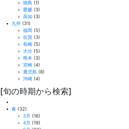
徳島
(1)
愛媛
(3)
高知
(3)
九州
(31)
福岡
(5)
佐賀
(3)
長崎
(5)
大分
(5)
熊本
(3)
宮崎
(4)
鹿児島
(8)
沖縄
(4)
[旬の時期から検索]
春
(32)
3月
(16)
4月
(19)