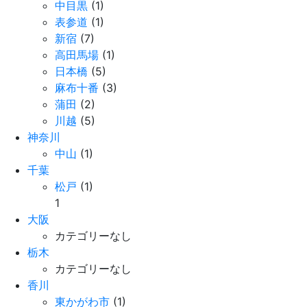
中目黒
(1)
表参道
(1)
新宿
(7)
高田馬場
(1)
日本橋
(5)
麻布十番
(3)
蒲田
(2)
川越
(5)
神奈川
中山
(1)
千葉
松戸
(1)
1
大阪
カテゴリーなし
栃木
カテゴリーなし
香川
東かがわ市
(1)