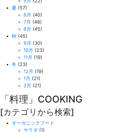
5月
(22)
夏
(57)
6月
(40)
7月
(48)
8月
(45)
秋
(45)
9月
(30)
10月
(23)
11月
(19)
冬
(23)
12月
(19)
1月
(21)
2月
(21)
「料理」
COOKING
[カテゴリから検索]
オーガニックフード
サラダ
(1)