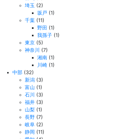
埼玉
(2)
坂戸
(1)
千葉
(11)
野田
(1)
我孫子
(1)
東京
(5)
神奈川
(7)
湘南
(1)
川崎
(1)
中部
(32)
新潟
(3)
富山
(1)
石川
(3)
福井
(3)
山梨
(1)
長野
(7)
岐阜
(2)
静岡
(11)