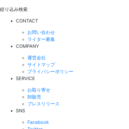
絞り込み検索
CONTACT
お問い合わせ
ライター募集
COMPANY
運営会社
サイトマップ
プライバシーポリシー
SERVICE
お取り寄せ
卸販売
プレスリリース
SNS
Facebook
Twitter