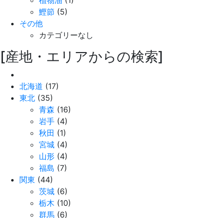
鰹節
(5)
その他
カテゴリーなし
[産地・エリアからの検索]
北海道
(17)
東北
(35)
青森
(16)
岩手
(4)
秋田
(1)
宮城
(4)
山形
(4)
福島
(7)
関東
(44)
茨城
(6)
栃木
(10)
群馬
(6)