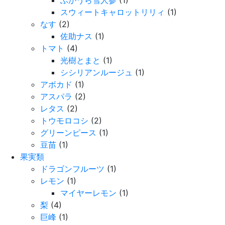
スウィートキャロットリリィ
(1)
なす
(2)
佐助ナス
(1)
トマト
(4)
光樹とまと
(1)
シシリアンルージュ
(1)
アボカド
(1)
アスパラ
(2)
レタス
(2)
トウモロコシ
(2)
グリーンピース
(1)
豆苗
(1)
果実類
ドラゴンフルーツ
(1)
レモン
(1)
マイヤーレモン
(1)
梨
(4)
巨峰
(1)