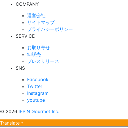
COMPANY
運営会社
サイトマップ
プライバシーポリシー
SERVICE
お取り寄せ
卸販売
プレスリリース
SNS
Facebook
Twitter
Instagram
youtube
©
2026
IPPIN Gourmet Inc.
Translate »