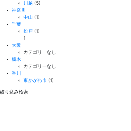
川越
(5)
神奈川
中山
(1)
千葉
松戸
(1)
1
大阪
カテゴリーなし
栃木
カテゴリーなし
香川
東かがわ市
(1)
絞り込み検索