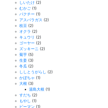
しいたけ
(2)
むかご
(1)
パクチー
(1)
アスパラガス
(2)
枝豆
(2)
オクラ
(2)
キュウリ
(2)
ゴーヤー
(2)
ズッキーニ
(2)
菊芋
(5)
生姜
(3)
冬瓜
(2)
ししとうがらし
(2)
かぼちゃ
(1)
大根
(3)
湯島大根
(1)
すだち
(2)
もやし
(1)
ピーマン
(1)