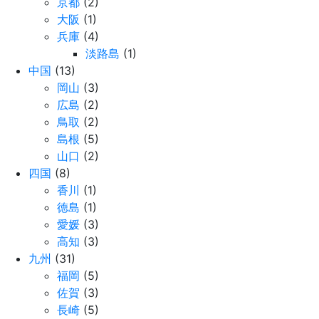
京都
(2)
大阪
(1)
兵庫
(4)
淡路島
(1)
中国
(13)
岡山
(3)
広島
(2)
鳥取
(2)
島根
(5)
山口
(2)
四国
(8)
香川
(1)
徳島
(1)
愛媛
(3)
高知
(3)
九州
(31)
福岡
(5)
佐賀
(3)
長崎
(5)