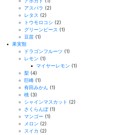
アボカド
(1)
アスパラ
(2)
レタス
(2)
トウモロコシ
(2)
グリーンピース
(1)
豆苗
(1)
果実類
ドラゴンフルーツ
(1)
レモン
(1)
マイヤーレモン
(1)
梨
(4)
巨峰
(1)
有田みかん
(1)
桃
(3)
シャインマスカット
(2)
さくらんぼ
(1)
マンゴー
(1)
メロン
(2)
スイカ
(2)