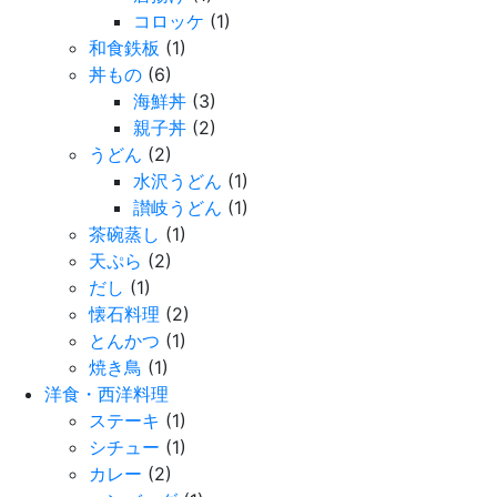
コロッケ
(1)
和食鉄板
(1)
丼もの
(6)
海鮮丼
(3)
親子丼
(2)
うどん
(2)
水沢うどん
(1)
讃岐うどん
(1)
茶碗蒸し
(1)
天ぷら
(2)
だし
(1)
懐石料理
(2)
とんかつ
(1)
焼き鳥
(1)
洋食・西洋料理
ステーキ
(1)
シチュー
(1)
カレー
(2)