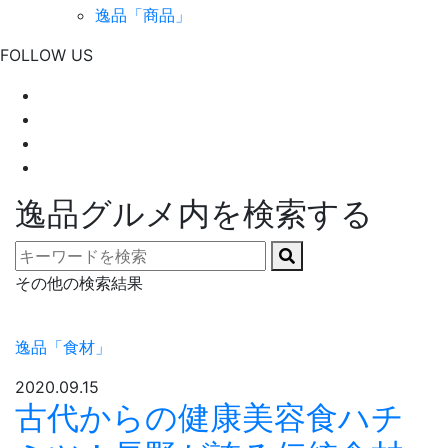
逸品「商品」
FOLLOW US
逸品グルメ内を検索する
その他の検索結果
逸品「食材」
2020.09.15
古代からの健康美容食ハチ