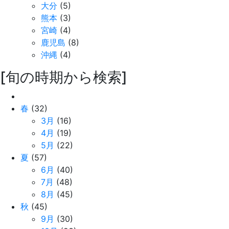
大分
(5)
熊本
(3)
宮崎
(4)
鹿児島
(8)
沖縄
(4)
[旬の時期から検索]
春
(32)
3月
(16)
4月
(19)
5月
(22)
夏
(57)
6月
(40)
7月
(48)
8月
(45)
秋
(45)
9月
(30)