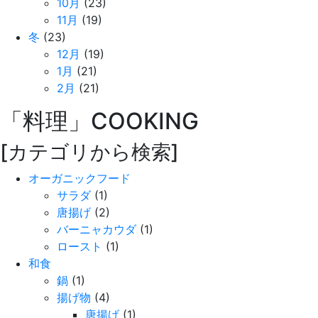
10月
(23)
11月
(19)
冬
(23)
12月
(19)
1月
(21)
2月
(21)
「料理」
COOKING
[カテゴリから検索]
オーガニックフード
サラダ
(1)
唐揚げ
(2)
バーニャカウダ
(1)
ロースト
(1)
和食
鍋
(1)
揚げ物
(4)
唐揚げ
(1)