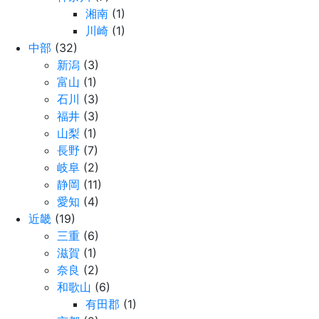
湘南
(1)
川崎
(1)
中部
(32)
新潟
(3)
富山
(1)
石川
(3)
福井
(3)
山梨
(1)
長野
(7)
岐阜
(2)
静岡
(11)
愛知
(4)
近畿
(19)
三重
(6)
滋賀
(1)
奈良
(2)
和歌山
(6)
有田郡
(1)