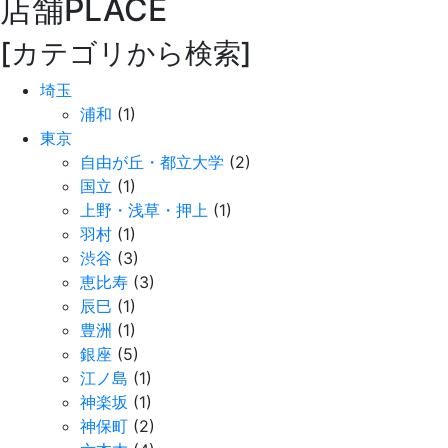
店舗
PLACE
[カテゴリから検索]
埼玉
浦和
(1)
東京
自由が丘・都立大学
(2)
国立
(1)
上野・浅草・押上
(1)
羽村
(1)
渋谷
(3)
恵比寿
(3)
辰巳
(1)
豊洲
(1)
銀座
(5)
江ノ島
(1)
神楽坂
(1)
神保町
(2)