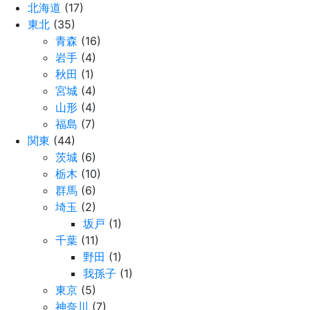
北海道
(17)
東北
(35)
青森
(16)
岩手
(4)
秋田
(1)
宮城
(4)
山形
(4)
福島
(7)
関東
(44)
茨城
(6)
栃木
(10)
群馬
(6)
埼玉
(2)
坂戸
(1)
千葉
(11)
野田
(1)
我孫子
(1)
東京
(5)
神奈川
(7)