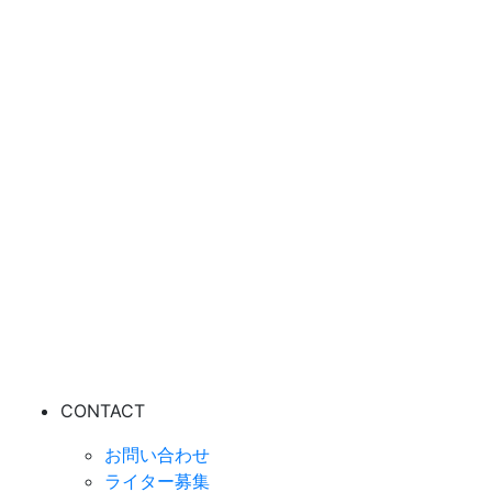
CONTACT
お問い合わせ
ライター募集