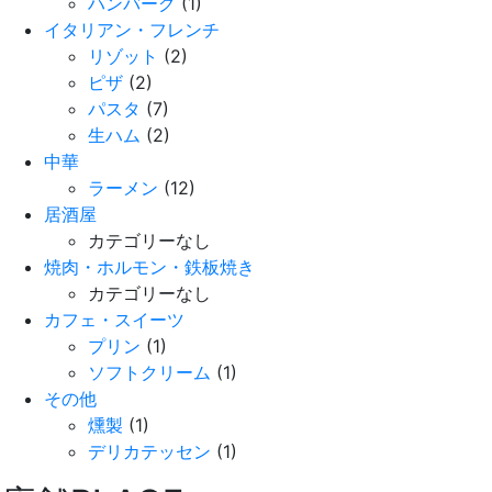
ハンバーグ
(1)
イタリアン・フレンチ
リゾット
(2)
ピザ
(2)
パスタ
(7)
生ハム
(2)
中華
ラーメン
(12)
居酒屋
カテゴリーなし
焼肉・ホルモン・鉄板焼き
カテゴリーなし
カフェ・スイーツ
プリン
(1)
ソフトクリーム
(1)
その他
燻製
(1)
デリカテッセン
(1)