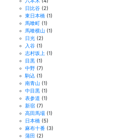
六本木
(4)
日比谷
(2)
東日本橋
(1)
馬喰町
(1)
馬喰横山
(1)
日光
(2)
入谷
(1)
志村坂上
(1)
目黒
(1)
中野
(7)
駒込
(1)
南青山
(1)
中目黒
(1)
表参道
(1)
新宿
(7)
高田馬場
(1)
日本橋
(5)
麻布十番
(3)
蒲田
(2)