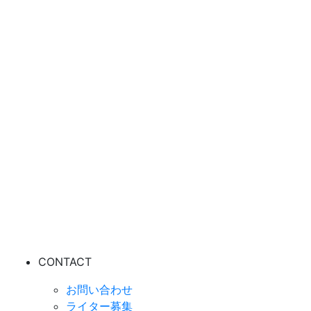
CONTACT
お問い合わせ
ライター募集