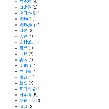
六本木
(4)
日比谷
(2)
東日本橋
(1)
馬喰町
(1)
馬喰横山
(1)
日光
(2)
入谷
(1)
志村坂上
(1)
目黒
(1)
中野
(7)
駒込
(1)
南青山
(1)
中目黒
(1)
表参道
(1)
新宿
(7)
高田馬場
(1)
日本橋
(5)
麻布十番
(3)
蒲田
(2)