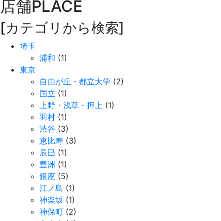
店舗
PLACE
[カテゴリから検索]
埼玉
浦和
(1)
東京
自由が丘・都立大学
(2)
国立
(1)
上野・浅草・押上
(1)
羽村
(1)
渋谷
(3)
恵比寿
(3)
辰巳
(1)
豊洲
(1)
銀座
(5)
江ノ島
(1)
神楽坂
(1)
神保町
(2)