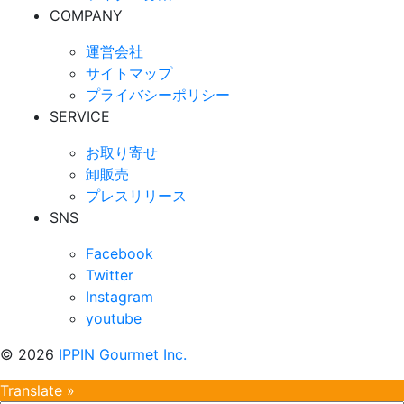
COMPANY
運営会社
サイトマップ
プライバシーポリシー
SERVICE
お取り寄せ
卸販売
プレスリリース
SNS
Facebook
Twitter
Instagram
youtube
©
2026
IPPIN Gourmet Inc.
Translate »