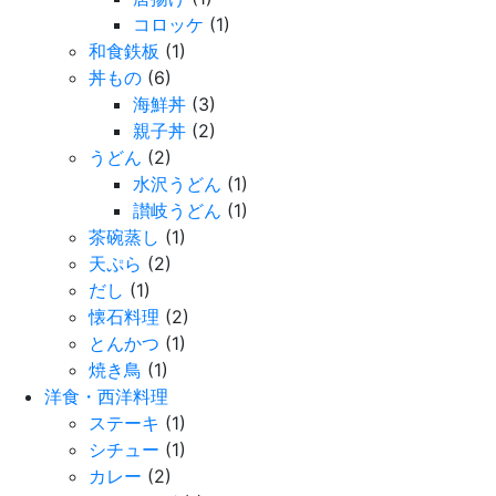
コロッケ
(1)
和食鉄板
(1)
丼もの
(6)
海鮮丼
(3)
親子丼
(2)
うどん
(2)
水沢うどん
(1)
讃岐うどん
(1)
茶碗蒸し
(1)
天ぷら
(2)
だし
(1)
懐石料理
(2)
とんかつ
(1)
焼き鳥
(1)
洋食・西洋料理
ステーキ
(1)
シチュー
(1)
カレー
(2)