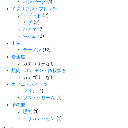
ハンバーグ
(1)
イタリアン・フレンチ
リゾット
(2)
ピザ
(2)
パスタ
(7)
生ハム
(2)
中華
ラーメン
(12)
居酒屋
カテゴリーなし
焼肉・ホルモン・鉄板焼き
カテゴリーなし
カフェ・スイーツ
プリン
(1)
ソフトクリーム
(1)
その他
燻製
(1)
デリカテッセン
(1)