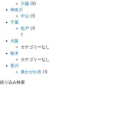
川越
(5)
神奈川
中山
(1)
千葉
松戸
(1)
1
大阪
カテゴリーなし
栃木
カテゴリーなし
香川
東かがわ市
(1)
絞り込み検索