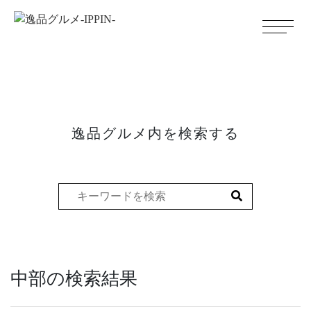
逸品グルメ内を検索する
中部の検索結果