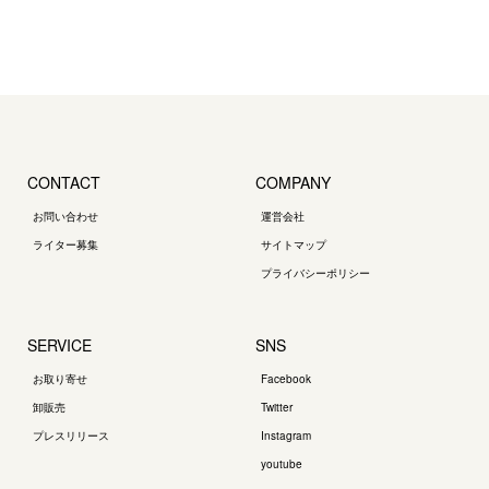
CONTACT
COMPANY
お問い合わせ
運営会社
ライター募集
サイトマップ
プライバシーポリシー
SERVICE
SNS
お取り寄せ
Facebook
卸販売
Twitter
プレスリリース
Instagram
youtube