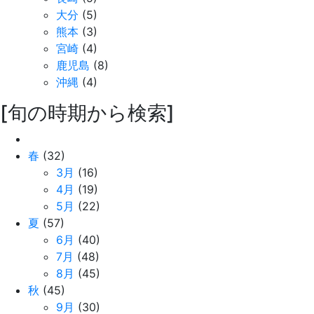
大分
(5)
熊本
(3)
宮崎
(4)
鹿児島
(8)
沖縄
(4)
[旬の時期から検索]
春
(32)
3月
(16)
4月
(19)
5月
(22)
夏
(57)
6月
(40)
7月
(48)
8月
(45)
秋
(45)
9月
(30)