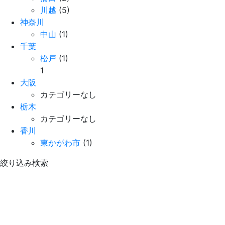
川越
(5)
神奈川
中山
(1)
千葉
松戸
(1)
1
大阪
カテゴリーなし
栃木
カテゴリーなし
香川
東かがわ市
(1)
絞り込み検索