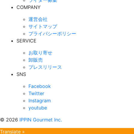
ライター募集
COMPANY
運営会社
サイトマップ
プライバシーポリシー
SERVICE
お取り寄せ
卸販売
プレスリリース
SNS
Facebook
Twitter
Instagram
youtube
©
2026
IPPIN Gourmet Inc.
Translate »