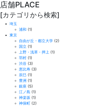
店舗
PLACE
[カテゴリから検索]
埼玉
浦和
(1)
東京
自由が丘・都立大学
(2)
国立
(1)
上野・浅草・押上
(1)
羽村
(1)
渋谷
(3)
恵比寿
(3)
辰巳
(1)
豊洲
(1)
銀座
(5)
江ノ島
(1)
神楽坂
(1)
神保町
(2)