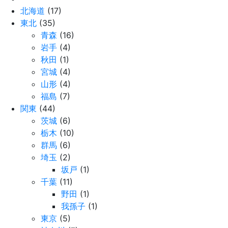
北海道
(17)
東北
(35)
青森
(16)
岩手
(4)
秋田
(1)
宮城
(4)
山形
(4)
福島
(7)
関東
(44)
茨城
(6)
栃木
(10)
群馬
(6)
埼玉
(2)
坂戸
(1)
千葉
(11)
野田
(1)
我孫子
(1)
東京
(5)