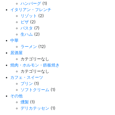
ハンバーグ
(1)
イタリアン・フレンチ
リゾット
(2)
ピザ
(2)
パスタ
(7)
生ハム
(2)
中華
ラーメン
(12)
居酒屋
カテゴリーなし
焼肉・ホルモン・鉄板焼き
カテゴリーなし
カフェ・スイーツ
プリン
(1)
ソフトクリーム
(1)
その他
燻製
(1)
デリカテッセン
(1)