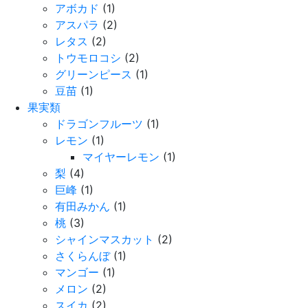
アボカド
(1)
アスパラ
(2)
レタス
(2)
トウモロコシ
(2)
グリーンピース
(1)
豆苗
(1)
果実類
ドラゴンフルーツ
(1)
レモン
(1)
マイヤーレモン
(1)
梨
(4)
巨峰
(1)
有田みかん
(1)
桃
(3)
シャインマスカット
(2)
さくらんぼ
(1)
マンゴー
(1)
メロン
(2)
スイカ
(2)