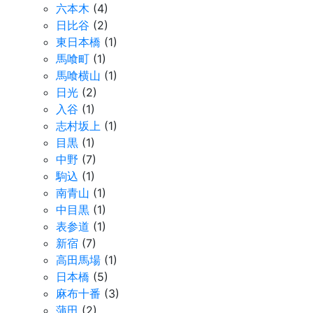
六本木
(4)
日比谷
(2)
東日本橋
(1)
馬喰町
(1)
馬喰横山
(1)
日光
(2)
入谷
(1)
志村坂上
(1)
目黒
(1)
中野
(7)
駒込
(1)
南青山
(1)
中目黒
(1)
表参道
(1)
新宿
(7)
高田馬場
(1)
日本橋
(5)
麻布十番
(3)
蒲田
(2)