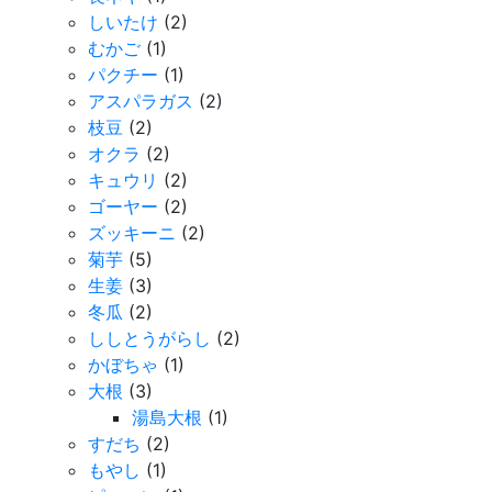
しいたけ
(2)
むかご
(1)
パクチー
(1)
アスパラガス
(2)
枝豆
(2)
オクラ
(2)
キュウリ
(2)
ゴーヤー
(2)
ズッキーニ
(2)
菊芋
(5)
生姜
(3)
冬瓜
(2)
ししとうがらし
(2)
かぼちゃ
(1)
大根
(3)
湯島大根
(1)
すだち
(2)
もやし
(1)