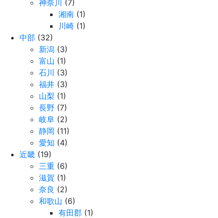
神奈川
(7)
湘南
(1)
川崎
(1)
中部
(32)
新潟
(3)
富山
(1)
石川
(3)
福井
(3)
山梨
(1)
長野
(7)
岐阜
(2)
静岡
(11)
愛知
(4)
近畿
(19)
三重
(6)
滋賀
(1)
奈良
(2)
和歌山
(6)
有田郡
(1)