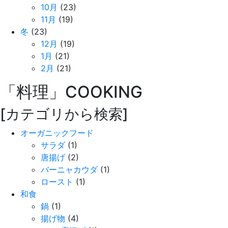
10月
(23)
11月
(19)
冬
(23)
12月
(19)
1月
(21)
2月
(21)
「料理」
COOKING
[カテゴリから検索]
オーガニックフード
サラダ
(1)
唐揚げ
(2)
バーニャカウダ
(1)
ロースト
(1)
和食
鍋
(1)
揚げ物
(4)