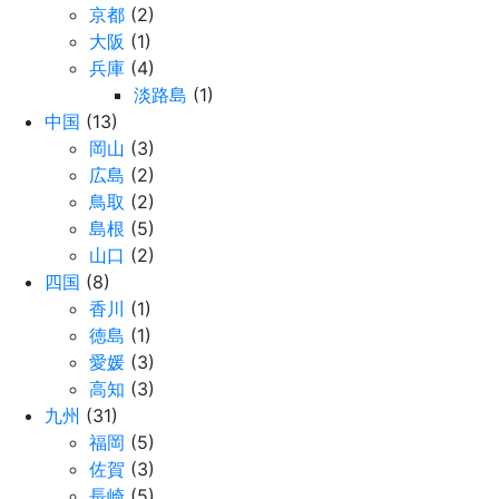
京都
(2)
大阪
(1)
兵庫
(4)
淡路島
(1)
中国
(13)
岡山
(3)
広島
(2)
鳥取
(2)
島根
(5)
山口
(2)
四国
(8)
香川
(1)
徳島
(1)
愛媛
(3)
高知
(3)
九州
(31)
福岡
(5)
佐賀
(3)
長崎
(5)