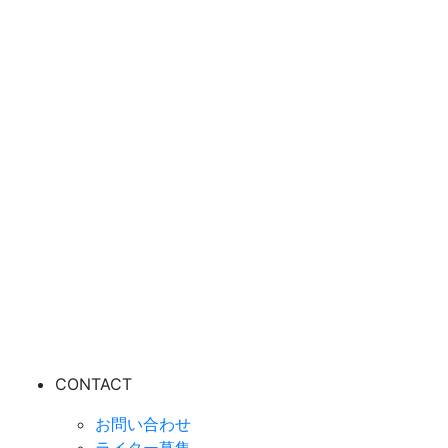
CONTACT
お問い合わせ