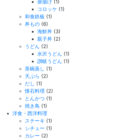
唐揚げ
(1)
コロッケ
(1)
和食鉄板
(1)
丼もの
(6)
海鮮丼
(3)
親子丼
(2)
うどん
(2)
水沢うどん
(1)
讃岐うどん
(1)
茶碗蒸し
(1)
天ぷら
(2)
だし
(1)
懐石料理
(2)
とんかつ
(1)
焼き鳥
(1)
洋食・西洋料理
ステーキ
(1)
シチュー
(1)
カレー
(2)