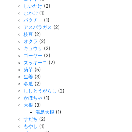
しいたけ
(2)
むかご
(1)
パクチー
(1)
アスパラガス
(2)
枝豆
(2)
オクラ
(2)
キュウリ
(2)
ゴーヤー
(2)
ズッキーニ
(2)
菊芋
(5)
生姜
(3)
冬瓜
(2)
ししとうがらし
(2)
かぼちゃ
(1)
大根
(3)
湯島大根
(1)
すだち
(2)
もやし
(1)