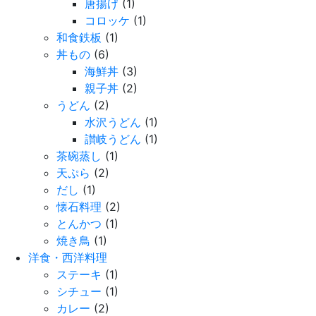
唐揚げ
(1)
コロッケ
(1)
和食鉄板
(1)
丼もの
(6)
海鮮丼
(3)
親子丼
(2)
うどん
(2)
水沢うどん
(1)
讃岐うどん
(1)
茶碗蒸し
(1)
天ぷら
(2)
だし
(1)
懐石料理
(2)
とんかつ
(1)
焼き鳥
(1)
洋食・西洋料理
ステーキ
(1)
シチュー
(1)
カレー
(2)