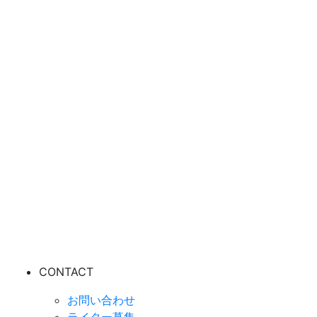
CONTACT
お問い合わせ