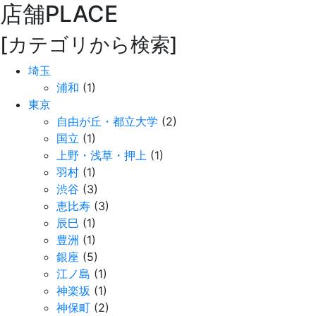
店舗
PLACE
[カテゴリから検索]
埼玉
浦和
(1)
東京
自由が丘・都立大学
(2)
国立
(1)
上野・浅草・押上
(1)
羽村
(1)
渋谷
(3)
恵比寿
(3)
辰巳
(1)
豊洲
(1)
銀座
(5)
江ノ島
(1)
神楽坂
(1)
神保町
(2)