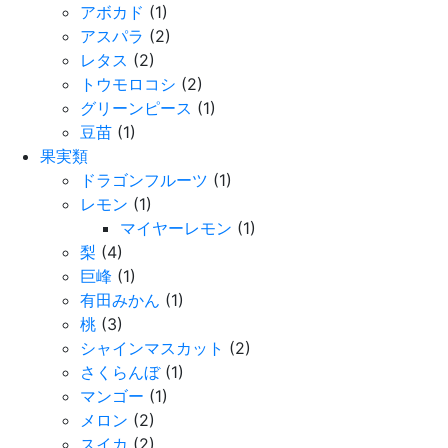
アボカド
(1)
アスパラ
(2)
レタス
(2)
トウモロコシ
(2)
グリーンピース
(1)
豆苗
(1)
果実類
ドラゴンフルーツ
(1)
レモン
(1)
マイヤーレモン
(1)
梨
(4)
巨峰
(1)
有田みかん
(1)
桃
(3)
シャインマスカット
(2)
さくらんぼ
(1)
マンゴー
(1)
メロン
(2)
スイカ
(2)