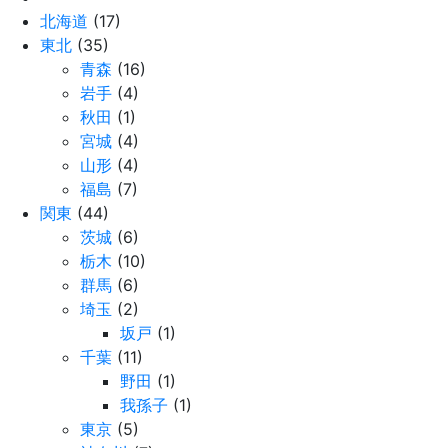
北海道
(17)
東北
(35)
青森
(16)
岩手
(4)
秋田
(1)
宮城
(4)
山形
(4)
福島
(7)
関東
(44)
茨城
(6)
栃木
(10)
群馬
(6)
埼玉
(2)
坂戸
(1)
千葉
(11)
野田
(1)
我孫子
(1)
東京
(5)