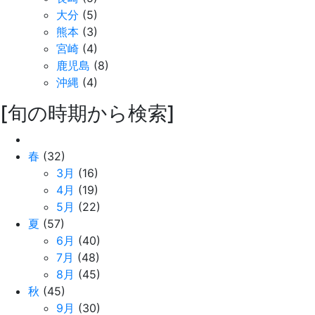
大分
(5)
熊本
(3)
宮崎
(4)
鹿児島
(8)
沖縄
(4)
[旬の時期から検索]
春
(32)
3月
(16)
4月
(19)
5月
(22)
夏
(57)
6月
(40)
7月
(48)
8月
(45)
秋
(45)
9月
(30)