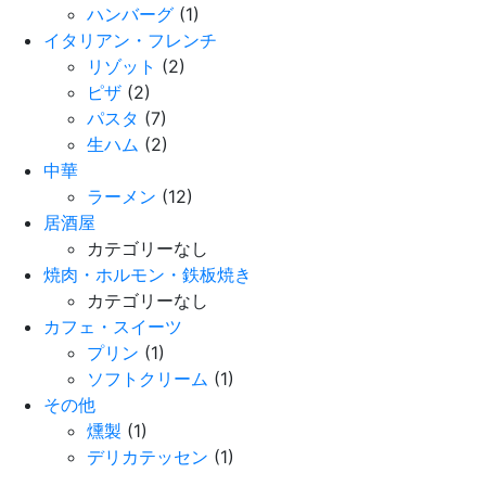
ハンバーグ
(1)
イタリアン・フレンチ
リゾット
(2)
ピザ
(2)
パスタ
(7)
生ハム
(2)
中華
ラーメン
(12)
居酒屋
カテゴリーなし
焼肉・ホルモン・鉄板焼き
カテゴリーなし
カフェ・スイーツ
プリン
(1)
ソフトクリーム
(1)
その他
燻製
(1)
デリカテッセン
(1)