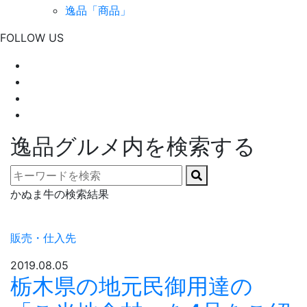
逸品「商品」
FOLLOW US
逸品グルメ内を検索する
かぬま牛の検索結果
販売・仕入先
2019.08.05
栃木県の地元民御用達の