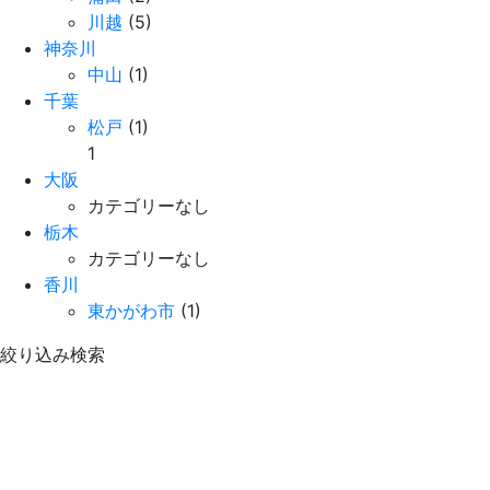
川越
(5)
神奈川
中山
(1)
千葉
松戸
(1)
1
大阪
カテゴリーなし
栃木
カテゴリーなし
香川
東かがわ市
(1)
絞り込み検索