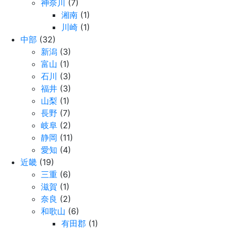
神奈川
(7)
湘南
(1)
川崎
(1)
中部
(32)
新潟
(3)
富山
(1)
石川
(3)
福井
(3)
山梨
(1)
長野
(7)
岐阜
(2)
静岡
(11)
愛知
(4)
近畿
(19)
三重
(6)
滋賀
(1)
奈良
(2)
和歌山
(6)
有田郡
(1)