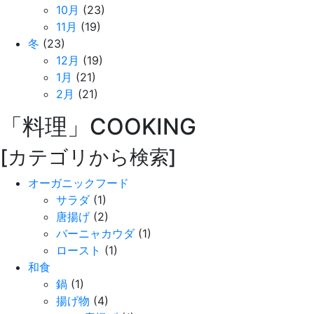
10月
(23)
11月
(19)
冬
(23)
12月
(19)
1月
(21)
2月
(21)
「料理」
COOKING
[カテゴリから検索]
オーガニックフード
サラダ
(1)
唐揚げ
(2)
バーニャカウダ
(1)
ロースト
(1)
和食
鍋
(1)
揚げ物
(4)