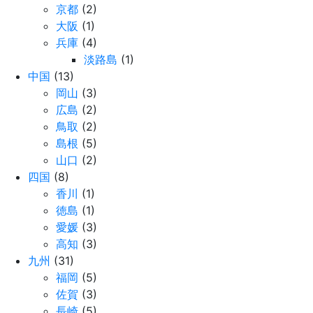
京都
(2)
大阪
(1)
兵庫
(4)
淡路島
(1)
中国
(13)
岡山
(3)
広島
(2)
鳥取
(2)
島根
(5)
山口
(2)
四国
(8)
香川
(1)
徳島
(1)
愛媛
(3)
高知
(3)
九州
(31)
福岡
(5)
佐賀
(3)
長崎
(5)