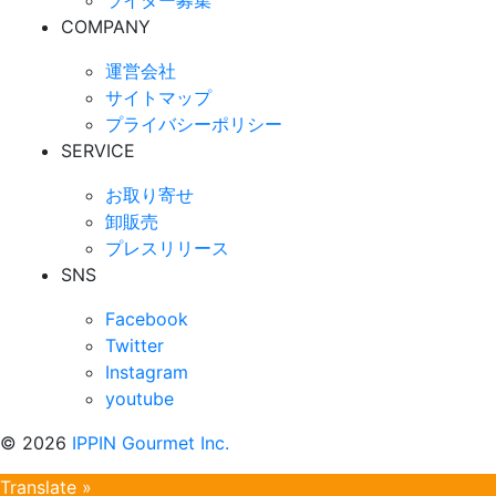
ライター募集
COMPANY
運営会社
サイトマップ
プライバシーポリシー
SERVICE
お取り寄せ
卸販売
プレスリリース
SNS
Facebook
Twitter
Instagram
youtube
©
2026
IPPIN Gourmet Inc.
Translate »