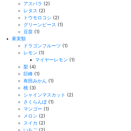
アスパラ
(2)
レタス
(2)
トウモロコシ
(2)
グリーンピース
(1)
豆苗
(1)
果実類
ドラゴンフルーツ
(1)
レモン
(1)
マイヤーレモン
(1)
梨
(4)
巨峰
(1)
有田みかん
(1)
桃
(3)
シャインマスカット
(2)
さくらんぼ
(1)
マンゴー
(1)
メロン
(2)
スイカ
(2)
いちご
(2)