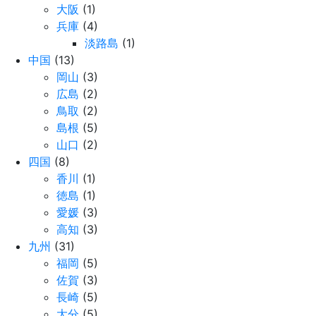
大阪
(1)
兵庫
(4)
淡路島
(1)
中国
(13)
岡山
(3)
広島
(2)
鳥取
(2)
島根
(5)
山口
(2)
四国
(8)
香川
(1)
徳島
(1)
愛媛
(3)
高知
(3)
九州
(31)
福岡
(5)
佐賀
(3)
長崎
(5)
大分
(5)