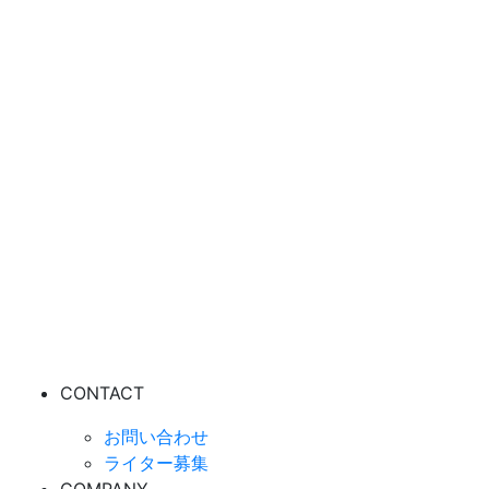
CONTACT
お問い合わせ
ライター募集