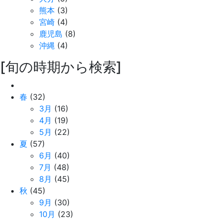
熊本
(3)
宮崎
(4)
鹿児島
(8)
沖縄
(4)
[旬の時期から検索]
春
(32)
3月
(16)
4月
(19)
5月
(22)
夏
(57)
6月
(40)
7月
(48)
8月
(45)
秋
(45)
9月
(30)
10月
(23)