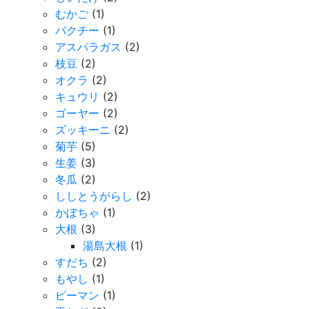
むかご
(1)
パクチー
(1)
アスパラガス
(2)
枝豆
(2)
オクラ
(2)
キュウリ
(2)
ゴーヤー
(2)
ズッキーニ
(2)
菊芋
(5)
生姜
(3)
冬瓜
(2)
ししとうがらし
(2)
かぼちゃ
(1)
大根
(3)
湯島大根
(1)
すだち
(2)
もやし
(1)
ピーマン
(1)