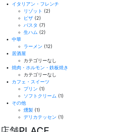
イタリアン・フレンチ
リゾット
(2)
ピザ
(2)
パスタ
(7)
生ハム
(2)
中華
ラーメン
(12)
居酒屋
カテゴリーなし
焼肉・ホルモン・鉄板焼き
カテゴリーなし
カフェ・スイーツ
プリン
(1)
ソフトクリーム
(1)
その他
燻製
(1)
デリカテッセン
(1)
店舗
PLACE