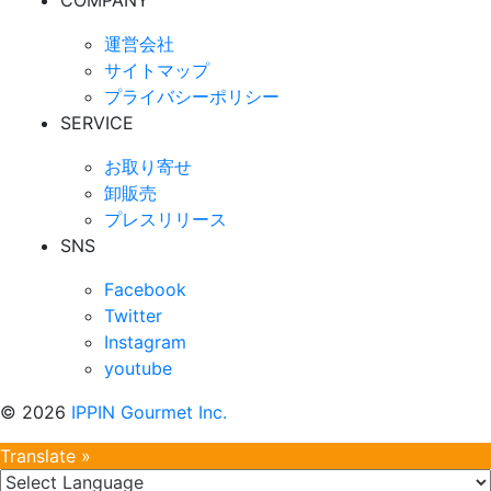
COMPANY
運営会社
サイトマップ
プライバシーポリシー
SERVICE
お取り寄せ
卸販売
プレスリリース
SNS
Facebook
Twitter
Instagram
youtube
©
2026
IPPIN Gourmet Inc.
Translate »