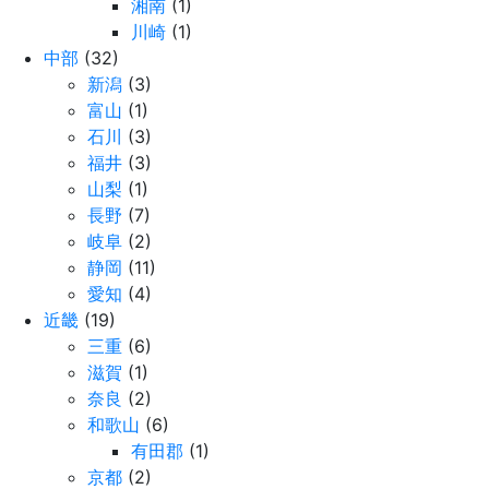
湘南
(1)
川崎
(1)
中部
(32)
新潟
(3)
富山
(1)
石川
(3)
福井
(3)
山梨
(1)
長野
(7)
岐阜
(2)
静岡
(11)
愛知
(4)
近畿
(19)
三重
(6)
滋賀
(1)
奈良
(2)
和歌山
(6)
有田郡
(1)
京都
(2)