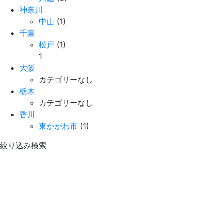
神奈川
中山
(1)
千葉
松戸
(1)
1
大阪
カテゴリーなし
栃木
カテゴリーなし
香川
東かがわ市
(1)
絞り込み検索