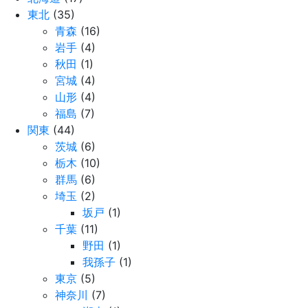
東北
(35)
青森
(16)
岩手
(4)
秋田
(1)
宮城
(4)
山形
(4)
福島
(7)
関東
(44)
茨城
(6)
栃木
(10)
群馬
(6)
埼玉
(2)
坂戸
(1)
千葉
(11)
野田
(1)
我孫子
(1)
東京
(5)
神奈川
(7)