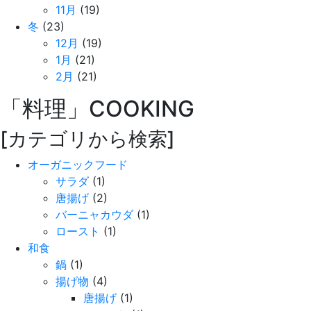
11月
(19)
冬
(23)
12月
(19)
1月
(21)
2月
(21)
「料理」
COOKING
[カテゴリから検索]
オーガニックフード
サラダ
(1)
唐揚げ
(2)
バーニャカウダ
(1)
ロースト
(1)
和食
鍋
(1)
揚げ物
(4)
唐揚げ
(1)