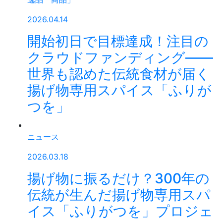
2026.04.14
開始初日で目標達成！注目の
クラウドファンディング——
世界も認めた伝統食材が届く
揚げ物専用スパイス「ふりが
つを」
ニュース
2026.03.18
揚げ物に振るだけ？300年の
伝統が生んだ揚げ物専用スパ
イス「ふりがつを」プロジェ