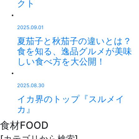
クト
2025.09.01
夏茄子と秋茄子の違いとは？
食を知る、逸品グルメが美味
しい食べ方を大公開！
2025.08.30
イカ界のトップ『スルメイ
カ』
食材
FOOD
[カテゴリから検索]