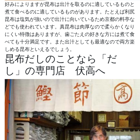
好みによりますが昆布は出汁を取るのに適しているものと
煮て食べるのに適しているものがあります。たとえば利尻
昆布は塩気が強いので出汁に向いているため京都の料亭な
どでも使われています。真昆布は肉厚なので柔らかくなり
にくい特徴はありますが、歯ごたえの好きな方には煮て食
べても十分満足です。また出汁としても最適なので両方楽
しめる昆布といえるでしょう。
昆布だしのことなら「だ
し」の専門店 伏高へ