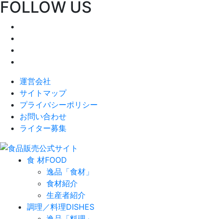
FOLLOW US
運営会社
サイトマップ
プライバシーポリシー
お問い合わせ
ライター募集
食 材
FOOD
逸品「食材」
食材紹介
生産者紹介
調理／料理
DISHES
逸品「料理」