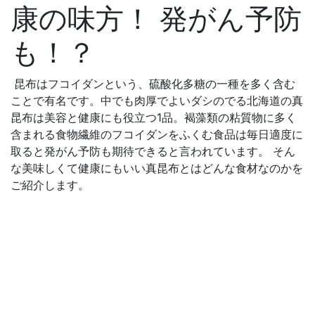
康の味方！ 発がん予防
も！？
昆布はフコイダンという、硫酸化多糖の一種を多く含む
ことで有名です。中でも肉厚でよいダシのでる北海道の真
昆布は美容と健康にも役立つ1品。褐藻類の粘質物に多く
含まれる食物繊維のフコイダンをふくむ食品は毎日適度に
取ると発がん予防も期待できると言われています。 そん
な美味しくて健康にもいい真昆布とはどんな食材なのかを
ご紹介します。