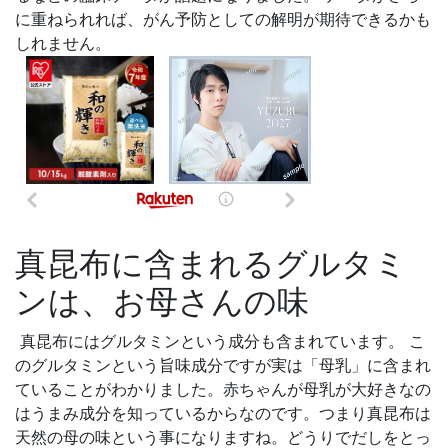
に重ねられれば、がん予防としての解明が期待できるかも
しれません。
真昆布に含まれるグルタミ
ンは、お母さんの味
真昆布にはグルタミンという成分も含まれています。 こ
のグルタミンという旨味成分ですが実は「母乳」に含まれ
ていることがわかりました。赤ちゃんが母乳が大好きなの
はうまみ成分を知っているからなのです。つまり真昆布は
天然の母の味という事になりますね。どうりでだしをとっ