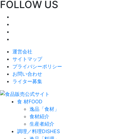
FOLLOW US
運営会社
サイトマップ
プライバシーポリシー
お問い合わせ
ライター募集
食 材
FOOD
逸品「食材」
食材紹介
生産者紹介
調理／料理
DISHES
逸品「料理」