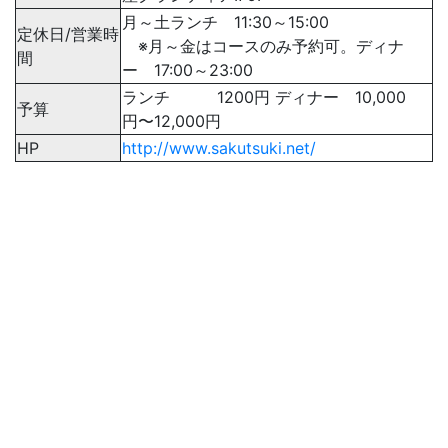
月～土ランチ 11:30～15:00
定休日/営業時
※月～金はコースのみ予約可。ディナ
間
ー 17:00～23:00
ランチ 1200円 ディナー 10,000
予算
円〜12,000円
HP
http://www.sakutsuki.net/