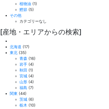
植物油
(1)
鰹節
(5)
その他
カテゴリーなし
[産地・エリアからの検索]
北海道
(17)
東北
(35)
青森
(16)
岩手
(4)
秋田
(1)
宮城
(4)
山形
(4)
福島
(7)
関東
(44)
茨城
(6)
栃木
(10)