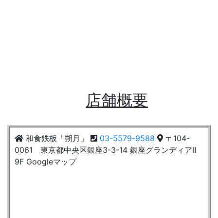
店舗概要
和食鉄板「朔月」
03-5579-9588
〒104-
0061 東京都中央区銀座3-3-14 銀座グランディアⅡ
9F Googleマップ