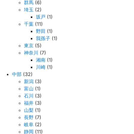
群馬
(6)
埼玉
(2)
坂戸
(1)
千葉
(11)
野田
(1)
我孫子
(1)
東京
(5)
神奈川
(7)
湘南
(1)
川崎
(1)
中部
(32)
新潟
(3)
富山
(1)
石川
(3)
福井
(3)
山梨
(1)
長野
(7)
岐阜
(2)
静岡
(11)