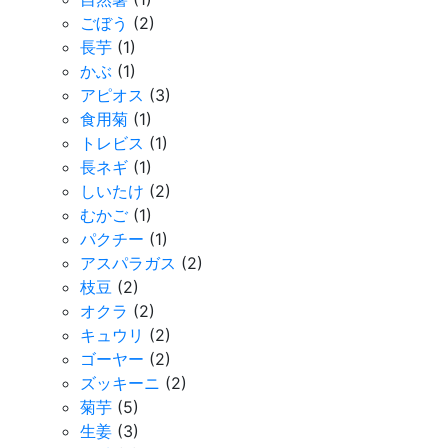
ごぼう
(2)
長芋
(1)
かぶ
(1)
アピオス
(3)
食用菊
(1)
トレビス
(1)
長ネギ
(1)
しいたけ
(2)
むかご
(1)
パクチー
(1)
アスパラガス
(2)
枝豆
(2)
オクラ
(2)
キュウリ
(2)
ゴーヤー
(2)
ズッキーニ
(2)
菊芋
(5)
生姜
(3)