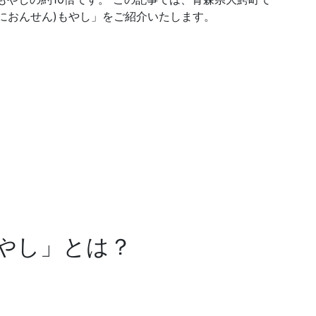
におんせん)
もやし」をご紹介いたします。
やし」とは？