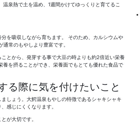
 温泉熱で土を温め、1週間かけてゆっくりと育てるこ
。
分を吸収しながら育ちます。 そのため、カルシウムや
が通常のもやしより豊富です。
ることから、発芽する事で大豆の時よりも約2倍近い栄養
栄養を摂ることができ、栄養面でもとても優れた食品で
する際に気を付けたいこと
しましょう。大鰐温泉もやしの特徴であるシャキシャキ
り、感じにくくなります。
ことが大切です。