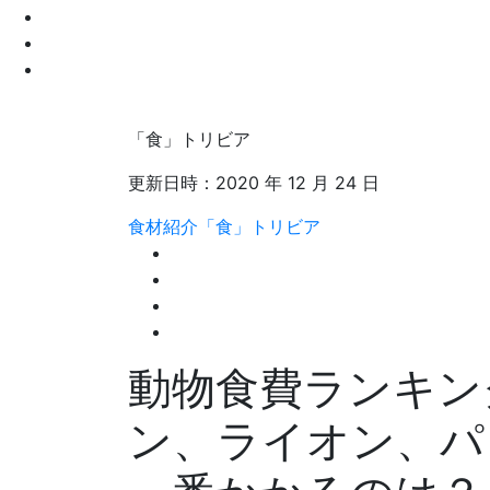
「食」トリビア
更新日時：
2020 年 12 月 24 日
食材紹介
「食」トリビア
動物食費ランキン
ン、ライオン、パ