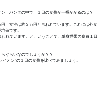
万円、女性は約３万円と言われています。これには外食
平均値です。
言われています。と、いうことで、単身世帯の食費１日
くらぐらいなのでしょうか？？
ライオン”の１日の食費を比べてみましょう。