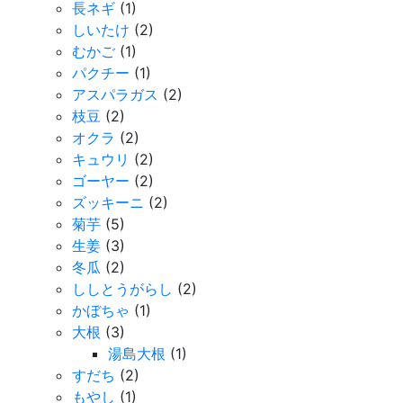
長ネギ
(1)
しいたけ
(2)
むかご
(1)
パクチー
(1)
アスパラガス
(2)
枝豆
(2)
オクラ
(2)
キュウリ
(2)
ゴーヤー
(2)
ズッキーニ
(2)
菊芋
(5)
生姜
(3)
冬瓜
(2)
ししとうがらし
(2)
かぼちゃ
(1)
大根
(3)
湯島大根
(1)
すだち
(2)
もやし
(1)