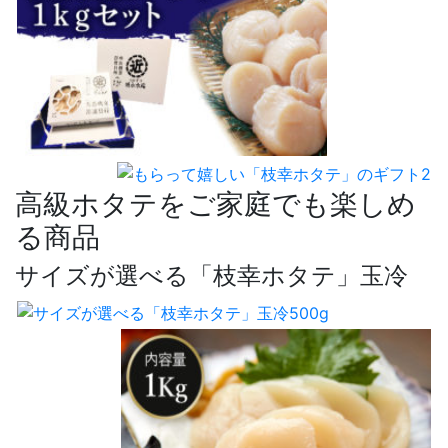
高級ホタテをご家庭でも楽しめ
る商品
サイズが選べる「枝幸ホタテ」玉冷