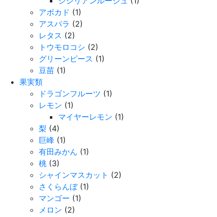
シシリアンルージュ
(1)
アボカド
(1)
アスパラ
(2)
レタス
(2)
トウモロコシ
(2)
グリーンピース
(1)
豆苗
(1)
果実類
ドラゴンフルーツ
(1)
レモン
(1)
マイヤーレモン
(1)
梨
(4)
巨峰
(1)
有田みかん
(1)
桃
(3)
シャインマスカット
(2)
さくらんぼ
(1)
マンゴー
(1)
メロン
(2)