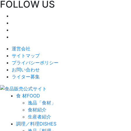
FOLLOW US
運営会社
サイトマップ
プライバシーポリシー
お問い合わせ
ライター募集
食 材
FOOD
逸品「食材」
食材紹介
生産者紹介
調理／料理
DISHES
逸品「料理」