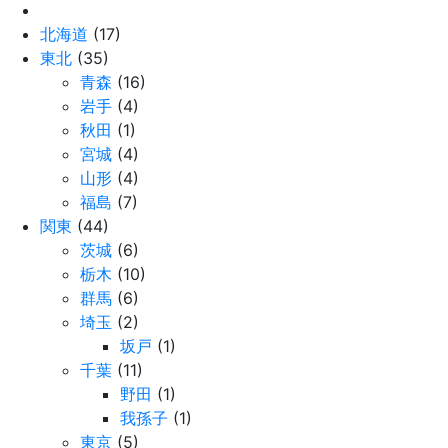
北海道
(17)
東北
(35)
青森
(16)
岩手
(4)
秋田
(1)
宮城
(4)
山形
(4)
福島
(7)
関東
(44)
茨城
(6)
栃木
(10)
群馬
(6)
埼玉
(2)
坂戸
(1)
千葉
(11)
野田
(1)
我孫子
(1)
東京
(5)