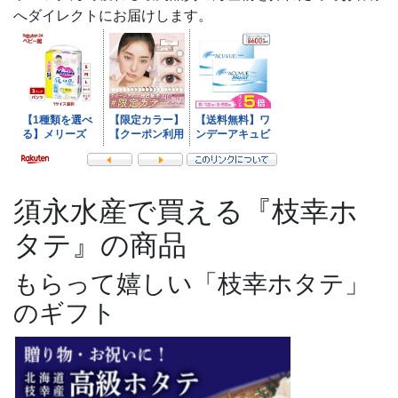
へダイレクトにお届けします。
須永水産で買える『枝幸ホ
タテ』の商品
もらって嬉しい「枝幸ホタテ」
のギフト