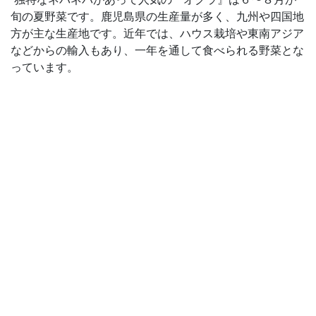
旬の夏野菜です。鹿児島県の生産量が多く、九州や四国地
方が主な生産地です。近年では、ハウス栽培や東南アジア
などからの輸入もあり、一年を通して食べられる野菜とな
っています。