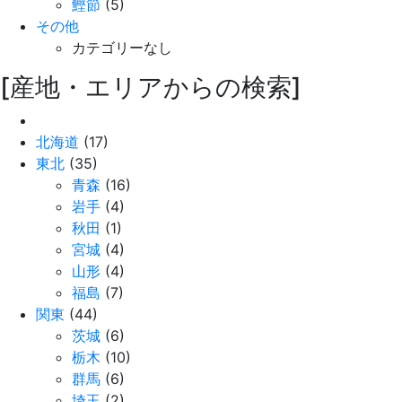
鰹節
(5)
その他
カテゴリーなし
[産地・エリアからの検索]
北海道
(17)
東北
(35)
青森
(16)
岩手
(4)
秋田
(1)
宮城
(4)
山形
(4)
福島
(7)
関東
(44)
茨城
(6)
栃木
(10)
群馬
(6)
埼玉
(2)