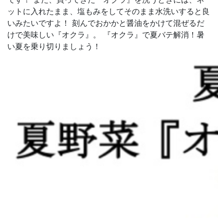
ットに入れたまま、塩もみをしてそのまま水洗いすると良
いみたいですよ！ 刻んでおかかと醤油をかけて混ぜるだ
けで美味しい『オクラ』。 『オクラ』で夏バテ解消！暑
い夏を乗り切りましょう！