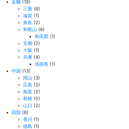
近畿
(19)
三重
(6)
滋賀
(1)
奈良
(2)
和歌山
(6)
有田郡
(1)
京都
(2)
大阪
(1)
兵庫
(4)
淡路島
(1)
中国
(13)
岡山
(3)
広島
(2)
鳥取
(2)
島根
(5)
山口
(2)
四国
(8)
香川
(1)
徳島
(1)