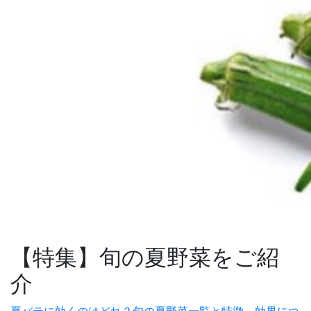
【特集】旬の夏野菜をご紹
介