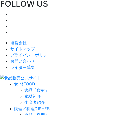
FOLLOW US
運営会社
サイトマップ
プライバシーポリシー
お問い合わせ
ライター募集
食 材
FOOD
逸品「食材」
食材紹介
生産者紹介
調理／料理
DISHES
逸品「料理」