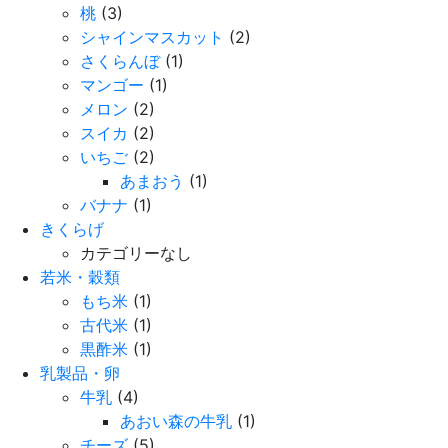
桃
(3)
シャインマスカット
(2)
さくらんぼ
(1)
マンゴー
(1)
メロン
(2)
スイカ
(2)
いちご
(2)
あまおう
(1)
バナナ
(1)
きくらげ
カテゴリーなし
若米・穀類
もち米
(1)
古代米
(1)
黒酢米
(1)
乳製品・卵
牛乳
(4)
あおい森の牛乳
(1)
チーズ
(5)