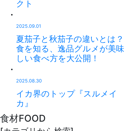
クト
2025.09.01
夏茄子と秋茄子の違いとは？
食を知る、逸品グルメが美味
しい食べ方を大公開！
2025.08.30
イカ界のトップ『スルメイ
カ』
食材
FOOD