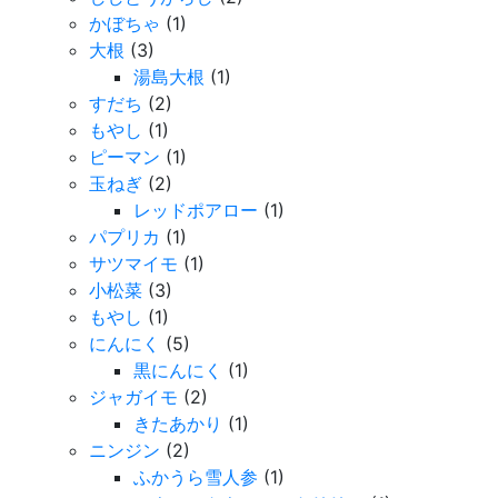
かぼちゃ
(1)
大根
(3)
湯島大根
(1)
すだち
(2)
もやし
(1)
ピーマン
(1)
玉ねぎ
(2)
レッドポアロー
(1)
パプリカ
(1)
サツマイモ
(1)
小松菜
(3)
もやし
(1)
にんにく
(5)
黒にんにく
(1)
ジャガイモ
(2)
きたあかり
(1)
ニンジン
(2)
ふかうら雪人参
(1)