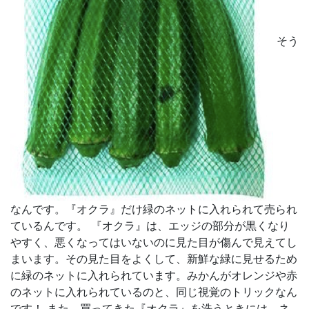
そう
なんです。『オクラ』だけ緑のネットに入れられて売られ
ているんです。 『オクラ』は、エッジの部分が黒くなり
やすく、悪くなってはいないのに見た目が傷んで見えてし
まいます。その見た目をよくして、新鮮な緑に見せるため
に緑のネットに入れられています。みかんがオレンジや赤
のネットに入れられているのと、同じ視覚のトリックなん
です！ また、買ってきた『オクラ』を洗うときには、ネ