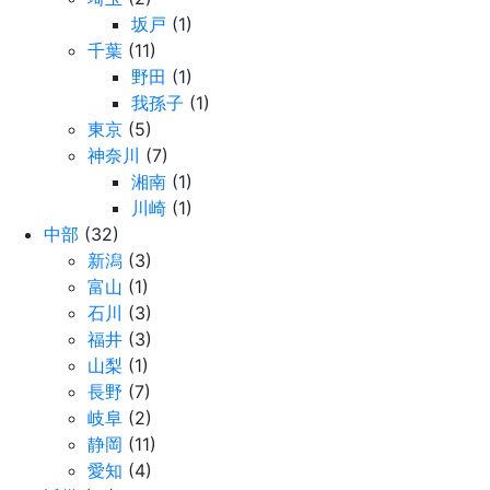
坂戸
(1)
千葉
(11)
野田
(1)
我孫子
(1)
東京
(5)
神奈川
(7)
湘南
(1)
川崎
(1)
中部
(32)
新潟
(3)
富山
(1)
石川
(3)
福井
(3)
山梨
(1)
長野
(7)
岐阜
(2)
静岡
(11)
愛知
(4)