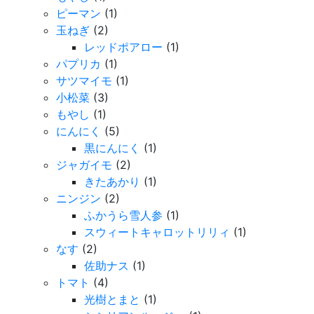
ピーマン
(1)
玉ねぎ
(2)
レッドポアロー
(1)
パプリカ
(1)
サツマイモ
(1)
小松菜
(3)
もやし
(1)
にんにく
(5)
黒にんにく
(1)
ジャガイモ
(2)
きたあかり
(1)
ニンジン
(2)
ふかうら雪人参
(1)
スウィートキャロットリリィ
(1)
なす
(2)
佐助ナス
(1)
トマト
(4)
光樹とまと
(1)