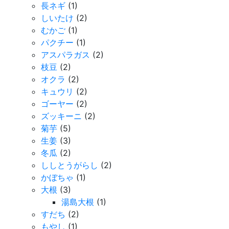
長ネギ
(1)
しいたけ
(2)
むかご
(1)
パクチー
(1)
アスパラガス
(2)
枝豆
(2)
オクラ
(2)
キュウリ
(2)
ゴーヤー
(2)
ズッキーニ
(2)
菊芋
(5)
生姜
(3)
冬瓜
(2)
ししとうがらし
(2)
かぼちゃ
(1)
大根
(3)
湯島大根
(1)
すだち
(2)
もやし
(1)