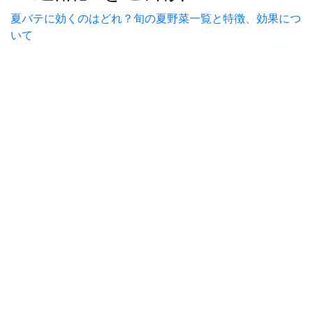
夏バテに効くのはどれ？旬の夏野菜一覧と特徴、効果につ
いて