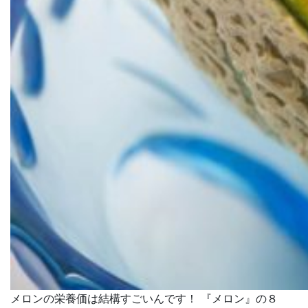
メロンの栄養価は結構すごいんです！ 『メロン』の８