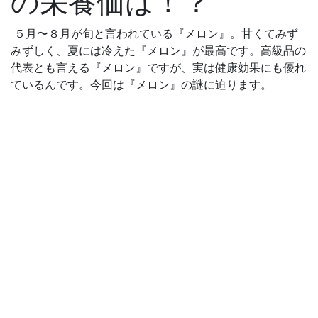
の栄養価は！？
５月〜８月が旬と言われている『メロン』。甘くてみず
みずしく、夏には冷えた『メロン』が最高です。高級品の
代表とも言える『メロン』ですが、実は健康効果にも優れ
ているんです。今回は『メロン』の謎に迫ります。