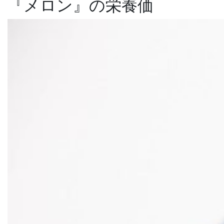
『メロン』の栄養価