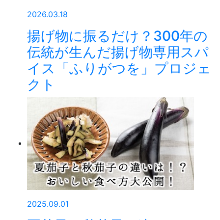
2026.03.18
揚げ物に振るだけ？300年の
伝統が生んだ揚げ物専用スパ
イス「ふりがつを」プロジェ
クト
2025.09.01