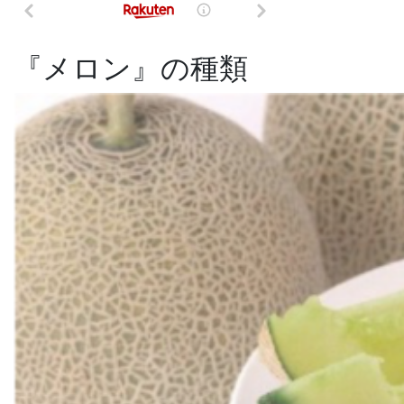
『メロン』の種類