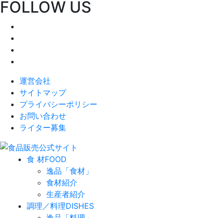
FOLLOW US
運営会社
サイトマップ
プライバシーポリシー
お問い合わせ
ライター募集
食 材
FOOD
逸品「食材」
食材紹介
生産者紹介
調理／料理
DISHES
逸品「料理」