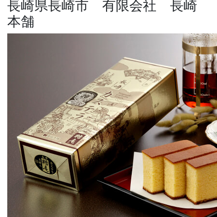
長崎県長崎市 有限会社 長崎
本舗