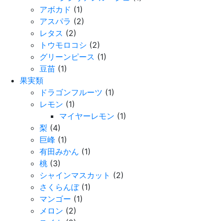
アボカド
(1)
アスパラ
(2)
レタス
(2)
トウモロコシ
(2)
グリーンピース
(1)
豆苗
(1)
果実類
ドラゴンフルーツ
(1)
レモン
(1)
マイヤーレモン
(1)
梨
(4)
巨峰
(1)
有田みかん
(1)
桃
(3)
シャインマスカット
(2)
さくらんぼ
(1)
マンゴー
(1)
メロン
(2)