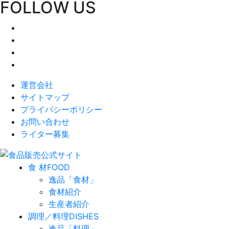
FOLLOW US
運営会社
サイトマップ
プライバシーポリシー
お問い合わせ
ライター募集
食 材
FOOD
逸品「食材」
食材紹介
生産者紹介
調理／料理
DISHES
逸品「料理」