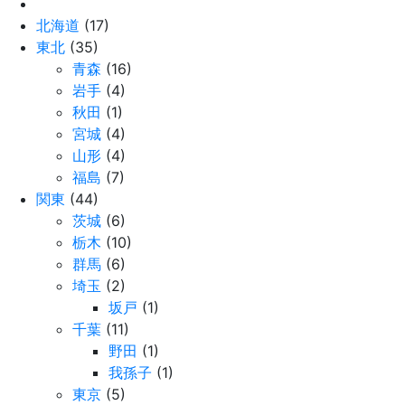
北海道
(17)
東北
(35)
青森
(16)
岩手
(4)
秋田
(1)
宮城
(4)
山形
(4)
福島
(7)
関東
(44)
茨城
(6)
栃木
(10)
群馬
(6)
埼玉
(2)
坂戸
(1)
千葉
(11)
野田
(1)
我孫子
(1)
東京
(5)