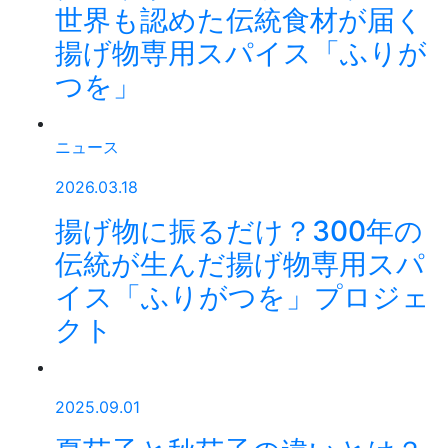
世界も認めた伝統食材が届く
揚げ物専用スパイス「ふりが
つを」
ニュース
2026.03.18
揚げ物に振るだけ？300年の
伝統が生んだ揚げ物専用スパ
イス「ふりがつを」プロジェ
クト
2025.09.01