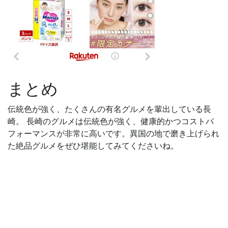
まとめ
伝統色が強く、たくさんの有名グルメを輩出している長
崎。 長崎のグルメは伝統色が強く、健康的かつコストパ
フォーマンスが非常に高いです。異国の地で磨き上げられ
た絶品グルメをぜひ堪能してみてくださいね。