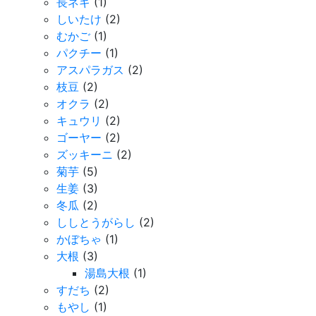
長ネギ
(1)
しいたけ
(2)
むかご
(1)
パクチー
(1)
アスパラガス
(2)
枝豆
(2)
オクラ
(2)
キュウリ
(2)
ゴーヤー
(2)
ズッキーニ
(2)
菊芋
(5)
生姜
(3)
冬瓜
(2)
ししとうがらし
(2)
かぼちゃ
(1)
大根
(3)
湯島大根
(1)
すだち
(2)
もやし
(1)