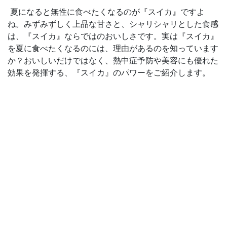
夏になると無性に食べたくなるのが『スイカ』ですよ
ね。みずみずしく上品な甘さと、シャリシャリとした食感
は、『スイカ』ならではのおいしさです。実は『スイカ』
を夏に食べたくなるのには、理由があるのを知っています
か？おいしいだけではなく、熱中症予防や美容にも優れた
効果を発揮する、『スイカ』のパワーをご紹介します。