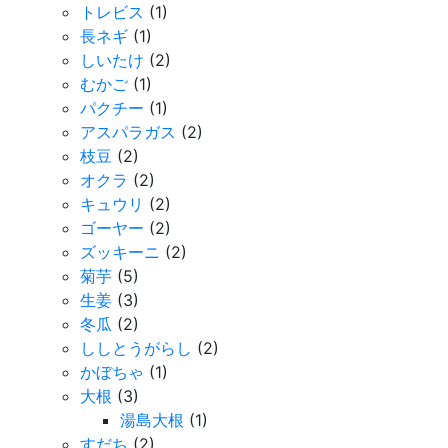
トレビス
(1)
長ネギ
(1)
しいたけ
(2)
むかご
(1)
パクチー
(1)
アスパラガス
(2)
枝豆
(2)
オクラ
(2)
キュウリ
(2)
ゴーヤー
(2)
ズッキーニ
(2)
菊芋
(5)
生姜
(3)
冬瓜
(2)
ししとうがらし
(2)
かぼちゃ
(1)
大根
(3)
湯島大根
(1)
すだち
(2)