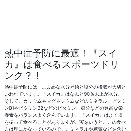
熱中症予防に最適！『スイ
カ』は食べるスポーツドリ
ンク？！
熱中症予防には、こまめな水分補給と塩分の摂取が大切と
いわれています。『スイカ』はなんと90％以上が水分。
そして、カリウムやマグネシウムなどのミネラル、ビタミ
ンB1やビタミンB2などのビタミン、糖分などの豊富な栄
養素をバランスよく含んでいます。 『スイカ』はよく塩
を振って食べることがありますが、実をいうと、この食べ
方は理にかなっているのです。ミネラルや糖質などを含む