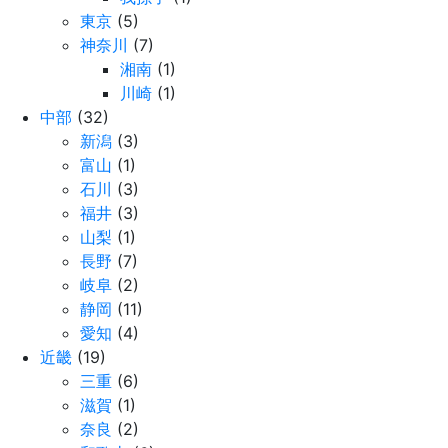
東京
(5)
神奈川
(7)
湘南
(1)
川崎
(1)
中部
(32)
新潟
(3)
富山
(1)
石川
(3)
福井
(3)
山梨
(1)
長野
(7)
岐阜
(2)
静岡
(11)
愛知
(4)
近畿
(19)
三重
(6)
滋賀
(1)
奈良
(2)