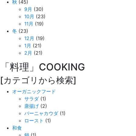
秋
(45)
9月
(30)
10月
(23)
11月
(19)
冬
(23)
12月
(19)
1月
(21)
2月
(21)
「料理」
COOKING
[カテゴリから検索]
オーガニックフード
サラダ
(1)
唐揚げ
(2)
バーニャカウダ
(1)
ロースト
(1)
和食
鍋
(1)