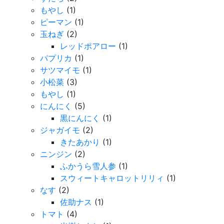
もやし
(1)
ピーマン
(1)
玉ねぎ
(2)
レッドポアロー
(1)
パプリカ
(1)
サツマイモ
(1)
小松菜
(3)
もやし
(1)
にんにく
(5)
黒にんにく
(1)
ジャガイモ
(2)
きたあかり
(1)
ニンジン
(2)
ふかうら雪人参
(1)
スウィートキャロットリリィ
(1)
なす
(2)
佐助ナス
(1)
トマト
(4)