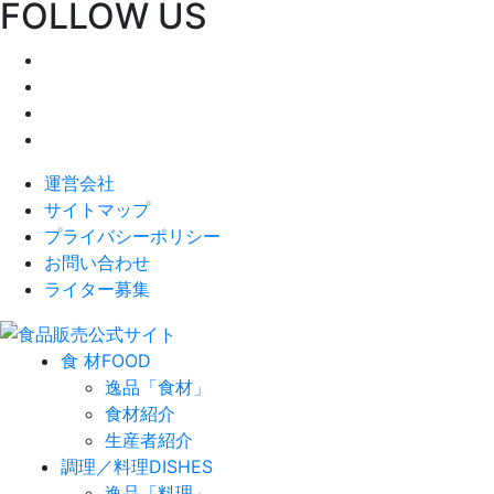
FOLLOW US
運営会社
サイトマップ
プライバシーポリシー
お問い合わせ
ライター募集
食 材
FOOD
逸品「食材」
食材紹介
生産者紹介
調理／料理
DISHES
逸品「料理」