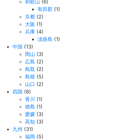
和歌山
(6)
有田郡
(1)
京都
(2)
大阪
(1)
兵庫
(4)
淡路島
(1)
中国
(13)
岡山
(3)
広島
(2)
鳥取
(2)
島根
(5)
山口
(2)
四国
(8)
香川
(1)
徳島
(1)
愛媛
(3)
高知
(3)
九州
(31)
福岡
(5)