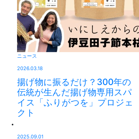
ニュース
2026.03.18
揚げ物に振るだけ？300年の
伝統が生んだ揚げ物専用スパ
イス「ふりがつを」プロジェ
クト
2025.09.01