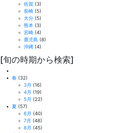
佐賀
(3)
長崎
(5)
大分
(5)
熊本
(3)
宮崎
(4)
鹿児島
(8)
沖縄
(4)
[旬の時期から検索]
春
(32)
3月
(16)
4月
(19)
5月
(22)
夏
(57)
6月
(40)
7月
(48)
8月
(45)