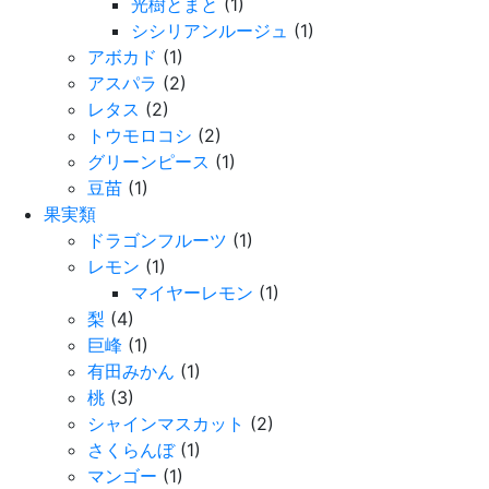
光樹とまと
(1)
シシリアンルージュ
(1)
アボカド
(1)
アスパラ
(2)
レタス
(2)
トウモロコシ
(2)
グリーンピース
(1)
豆苗
(1)
果実類
ドラゴンフルーツ
(1)
レモン
(1)
マイヤーレモン
(1)
梨
(4)
巨峰
(1)
有田みかん
(1)
桃
(3)
シャインマスカット
(2)
さくらんぼ
(1)
マンゴー
(1)