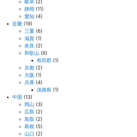
岐阜
(2)
静岡
(11)
愛知
(4)
近畿
(19)
三重
(6)
滋賀
(1)
奈良
(2)
和歌山
(6)
有田郡
(1)
京都
(2)
大阪
(1)
兵庫
(4)
淡路島
(1)
中国
(13)
岡山
(3)
広島
(2)
鳥取
(2)
島根
(5)
山口
(2)