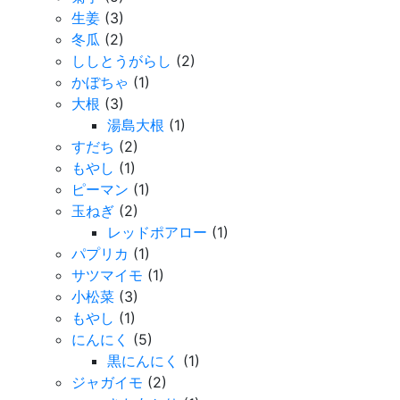
生姜
(3)
冬瓜
(2)
ししとうがらし
(2)
かぼちゃ
(1)
大根
(3)
湯島大根
(1)
すだち
(2)
もやし
(1)
ピーマン
(1)
玉ねぎ
(2)
レッドポアロー
(1)
パプリカ
(1)
サツマイモ
(1)
小松菜
(3)
もやし
(1)
にんにく
(5)
黒にんにく
(1)
ジャガイモ
(2)