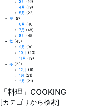
3月
(16)
4月
(19)
5月
(22)
夏
(57)
6月
(40)
7月
(48)
8月
(45)
秋
(45)
9月
(30)
10月
(23)
11月
(19)
冬
(23)
12月
(19)
1月
(21)
2月
(21)
「料理」
COOKING
[カテゴリから検索]