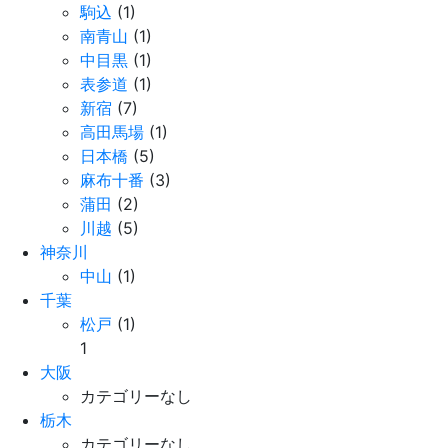
駒込
(1)
南青山
(1)
中目黒
(1)
表参道
(1)
新宿
(7)
高田馬場
(1)
日本橋
(5)
麻布十番
(3)
蒲田
(2)
川越
(5)
神奈川
中山
(1)
千葉
松戸
(1)
1
大阪
カテゴリーなし
栃木
カテゴリーなし