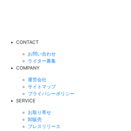
CONTACT
お問い合わせ
ライター募集
COMPANY
運営会社
サイトマップ
プライバシーポリシー
SERVICE
お取り寄せ
卸販売
プレスリリース