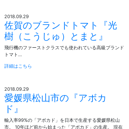
2018.09.29
佐賀のブランドトマト『光
樹（こうじゅ）とまと』
飛行機のファーストクラスでも使われている高級ブランド
トマト…
詳細はこちら
2018.09.29
愛媛県松山市の『アボカ
ド』
輸入率99%の「アボカド」を日本で生産する愛媛県松山
市。 10年ほど前から始まった「アボカド」の生産。 現在