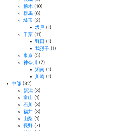
栃木
(10)
群馬
(6)
埼玉
(2)
坂戸
(1)
千葉
(11)
野田
(1)
我孫子
(1)
東京
(5)
神奈川
(7)
湘南
(1)
川崎
(1)
中部
(32)
新潟
(3)
富山
(1)
石川
(3)
福井
(3)
山梨
(1)
長野
(7)