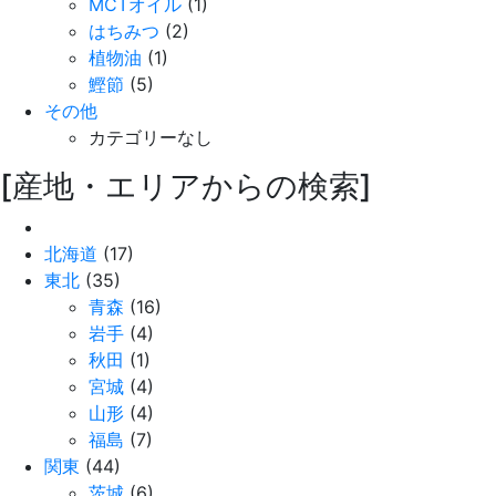
MCTオイル
(1)
はちみつ
(2)
植物油
(1)
鰹節
(5)
その他
カテゴリーなし
[産地・エリアからの検索]
北海道
(17)
東北
(35)
青森
(16)
岩手
(4)
秋田
(1)
宮城
(4)
山形
(4)
福島
(7)
関東
(44)
茨城
(6)