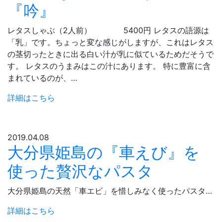
『吟』
レタスしゃぶ（2人前） 5400円 レタスの語源は
「乳」です。ちょっと変な感じがしますが、これはレタス
の茎切ったときに出る白い汁が乳に似ているためだそうで
す。 レタスのうまみはこの汁にあります。 特に豊富に含
まれているのが、…
詳細はこちら
2019.04.08
大分県姫島の『車えび』を
使った贅沢なパスタ
大分県姫島の天然「車エビ」を惜しみなく使ったパスタ…
詳細はこちら