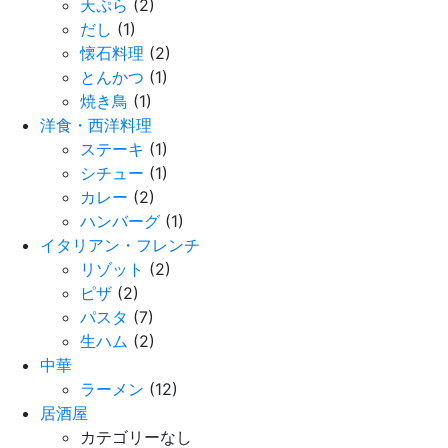
天ぷら
(2)
だし
(1)
懐石料理
(2)
とんかつ
(1)
焼き鳥
(1)
洋食・西洋料理
ステーキ
(1)
シチュー
(1)
カレー
(2)
ハンバーグ
(1)
イタリアン・フレンチ
リゾット
(2)
ピザ
(2)
パスタ
(7)
生ハム
(2)
中華
ラーメン
(12)
居酒屋
カテゴリーなし