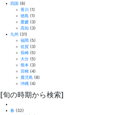
四国
(8)
香川
(1)
徳島
(1)
愛媛
(3)
高知
(3)
九州
(31)
福岡
(5)
佐賀
(3)
長崎
(5)
大分
(5)
熊本
(3)
宮崎
(4)
鹿児島
(8)
沖縄
(4)
[旬の時期から検索]
春
(32)