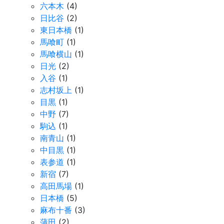
六本木
(4)
日比谷
(2)
東日本橋
(1)
馬喰町
(1)
馬喰横山
(1)
日光
(2)
入谷
(1)
志村坂上
(1)
目黒
(1)
中野
(7)
駒込
(1)
南青山
(1)
中目黒
(1)
表参道
(1)
新宿
(7)
高田馬場
(1)
日本橋
(5)
麻布十番
(3)
蒲田
(2)