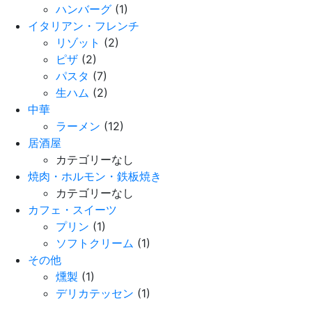
ハンバーグ
(1)
イタリアン・フレンチ
リゾット
(2)
ピザ
(2)
パスタ
(7)
生ハム
(2)
中華
ラーメン
(12)
居酒屋
カテゴリーなし
焼肉・ホルモン・鉄板焼き
カテゴリーなし
カフェ・スイーツ
プリン
(1)
ソフトクリーム
(1)
その他
燻製
(1)
デリカテッセン
(1)