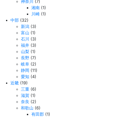
神奈川
(7)
湘南
(1)
川崎
(1)
中部
(32)
新潟
(3)
富山
(1)
石川
(3)
福井
(3)
山梨
(1)
長野
(7)
岐阜
(2)
静岡
(11)
愛知
(4)
近畿
(19)
三重
(6)
滋賀
(1)
奈良
(2)
和歌山
(6)
有田郡
(1)