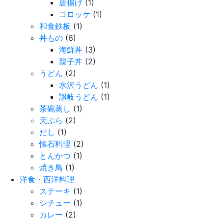
唐揚げ
(1)
コロッケ
(1)
和食鉄板
(1)
丼もの
(6)
海鮮丼
(3)
親子丼
(2)
うどん
(2)
水沢うどん
(1)
讃岐うどん
(1)
茶碗蒸し
(1)
天ぷら
(2)
だし
(1)
懐石料理
(2)
とんかつ
(1)
焼き鳥
(1)
洋食・西洋料理
ステーキ
(1)
シチュー
(1)
カレー
(2)