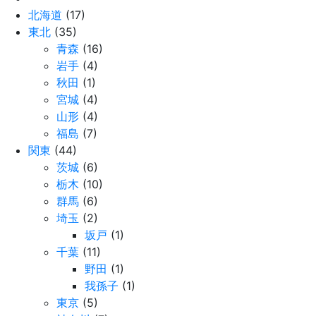
北海道
(17)
東北
(35)
青森
(16)
岩手
(4)
秋田
(1)
宮城
(4)
山形
(4)
福島
(7)
関東
(44)
茨城
(6)
栃木
(10)
群馬
(6)
埼玉
(2)
坂戸
(1)
千葉
(11)
野田
(1)
我孫子
(1)
東京
(5)