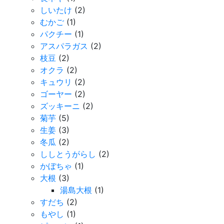
しいたけ
(2)
むかご
(1)
パクチー
(1)
アスパラガス
(2)
枝豆
(2)
オクラ
(2)
キュウリ
(2)
ゴーヤー
(2)
ズッキーニ
(2)
菊芋
(5)
生姜
(3)
冬瓜
(2)
ししとうがらし
(2)
かぼちゃ
(1)
大根
(3)
湯島大根
(1)
すだち
(2)
もやし
(1)