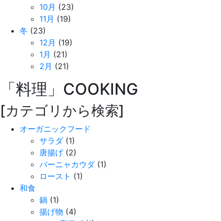
10月
(23)
11月
(19)
冬
(23)
12月
(19)
1月
(21)
2月
(21)
「料理」
COOKING
[カテゴリから検索]
オーガニックフード
サラダ
(1)
唐揚げ
(2)
バーニャカウダ
(1)
ロースト
(1)
和食
鍋
(1)
揚げ物
(4)