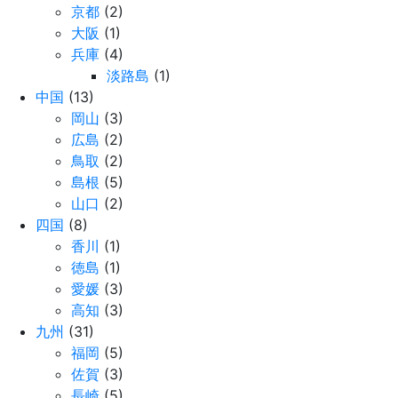
京都
(2)
大阪
(1)
兵庫
(4)
淡路島
(1)
中国
(13)
岡山
(3)
広島
(2)
鳥取
(2)
島根
(5)
山口
(2)
四国
(8)
香川
(1)
徳島
(1)
愛媛
(3)
高知
(3)
九州
(31)
福岡
(5)
佐賀
(3)
長崎
(5)