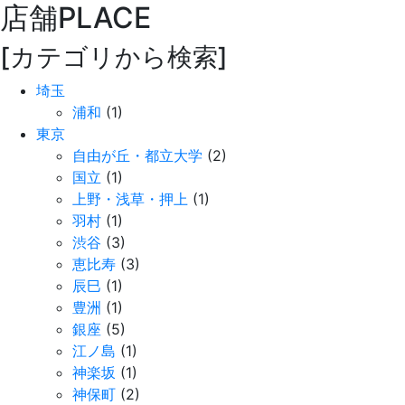
店舗
PLACE
[カテゴリから検索]
埼玉
浦和
(1)
東京
自由が丘・都立大学
(2)
国立
(1)
上野・浅草・押上
(1)
羽村
(1)
渋谷
(3)
恵比寿
(3)
辰巳
(1)
豊洲
(1)
銀座
(5)
江ノ島
(1)
神楽坂
(1)
神保町
(2)