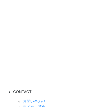
CONTACT
お問い合わせ