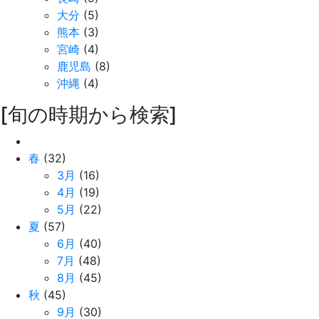
大分
(5)
熊本
(3)
宮崎
(4)
鹿児島
(8)
沖縄
(4)
[旬の時期から検索]
春
(32)
3月
(16)
4月
(19)
5月
(22)
夏
(57)
6月
(40)
7月
(48)
8月
(45)
秋
(45)
9月
(30)