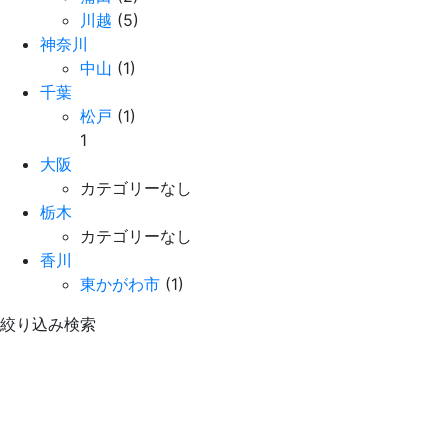
川越
(5)
神奈川
中山
(1)
千葉
松戸
(1)
1
大阪
カテゴリーなし
栃木
カテゴリーなし
香川
東かがわ市
(1)
絞り込み検索