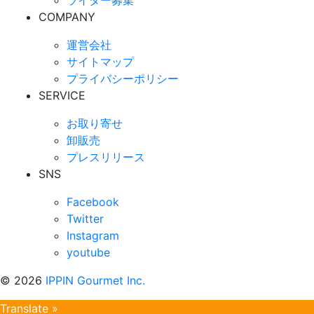
ライター募集
COMPANY
運営会社
サイトマップ
プライバシーポリシー
SERVICE
お取り寄せ
卸販売
プレスリリース
SNS
Facebook
Twitter
Instagram
youtube
©
2026
IPPIN Gourmet Inc.
Translate »