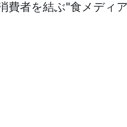
消費者を結ぶ"食メディア