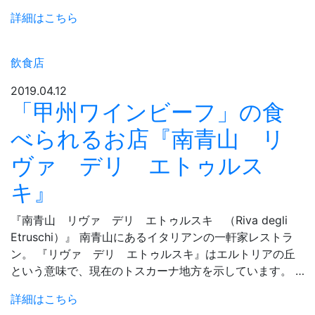
詳細はこちら
飲食店
2019.04.12
「甲州ワインビーフ」の食
べられるお店『南青山 リ
ヴァ デリ エトゥルス
キ』
『南青山 リヴァ デリ エトゥルスキ （Riva degli
Etruschi）』 南青山にあるイタリアンの一軒家レストラ
ン。 『リヴァ デリ エトゥルスキ』はエルトリアの丘
という意味で、現在のトスカーナ地方を示しています。 …
詳細はこちら