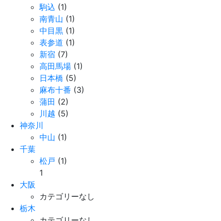
駒込
(1)
南青山
(1)
中目黒
(1)
表参道
(1)
新宿
(7)
高田馬場
(1)
日本橋
(5)
麻布十番
(3)
蒲田
(2)
川越
(5)
神奈川
中山
(1)
千葉
松戸
(1)
1
大阪
カテゴリーなし
栃木
カテゴリーなし