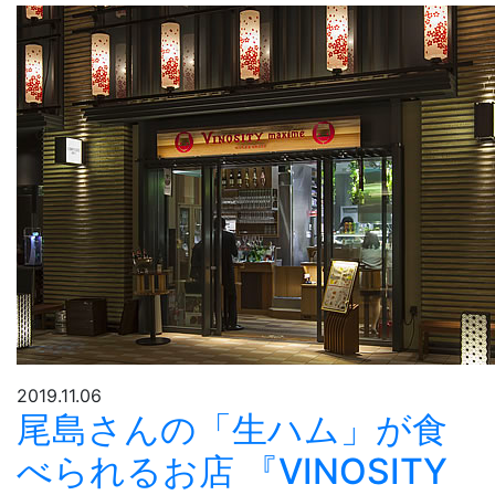
2019.11.06
尾島さんの「生ハム」が食
べられるお店 『VINOSITY