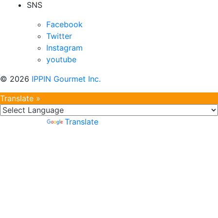
SNS
Facebook
Twitter
Instagram
youtube
©
2026
IPPIN Gourmet Inc.
Translate »
Powered by
Translate