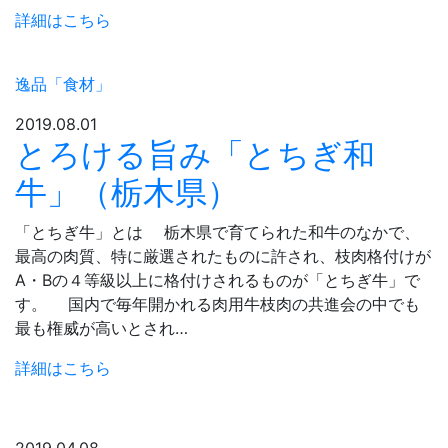
詳細はこちら
逸品「食材」
2019.08.01
とろける旨み「とちぎ和
牛」（栃木県）
「とちぎ牛」とは 栃木県で育てられた和牛のなかで、
最高の肉質、特に厳選されたものに許され、枝肉格付けが
A・Bの４等級以上に格付けされるものが「とちぎ牛」で
す。 国内で毎年開かれる肉用牛枝肉の共進会の中でも
最も権威が高いとされ…
詳細はこちら