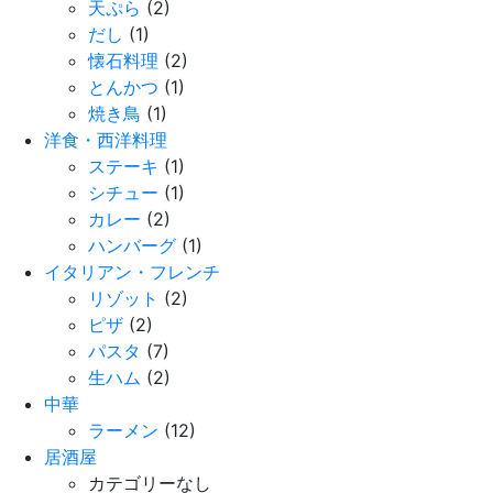
天ぷら
(2)
だし
(1)
懐石料理
(2)
とんかつ
(1)
焼き鳥
(1)
洋食・西洋料理
ステーキ
(1)
シチュー
(1)
カレー
(2)
ハンバーグ
(1)
イタリアン・フレンチ
リゾット
(2)
ピザ
(2)
パスタ
(7)
生ハム
(2)
中華
ラーメン
(12)
居酒屋
カテゴリーなし