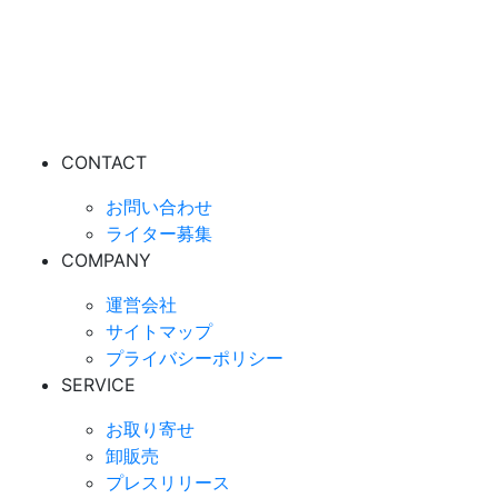
CONTACT
お問い合わせ
ライター募集
COMPANY
運営会社
サイトマップ
プライバシーポリシー
SERVICE
お取り寄せ
卸販売
プレスリリース