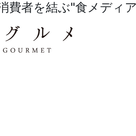
消費者を結ぶ"食メディア