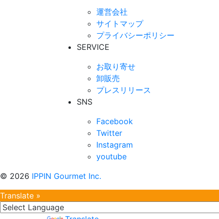
運営会社
サイトマップ
プライバシーポリシー
SERVICE
お取り寄せ
卸販売
プレスリリース
SNS
Facebook
Twitter
Instagram
youtube
©
2026
IPPIN Gourmet Inc.
Translate »
Powered by
Translate