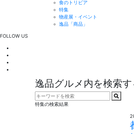
食のトリビア
特集
物産展・イベント
逸品「商品」
FOLLOW US
逸品グルメ内を検索す
特集の検索結果
2