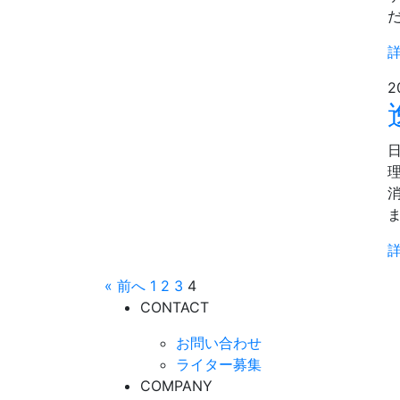
2
« 前へ
1
2
3
4
CONTACT
お問い合わせ
ライター募集
COMPANY