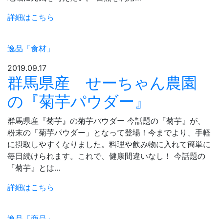
詳細はこちら
逸品「食材」
2019.09.17
群馬県産 せーちゃん農園
の『菊芋パウダー』
群馬県産『菊芋』の菊芋パウダー 今話題の『菊芋』が、
粉末の「菊芋パウダー」となって登場！今までより、手軽
に摂取しやすくなりました。料理や飲み物に入れて簡単に
毎日続けられます。これで、健康間違いなし！ 今話題の
『菊芋』とは…
詳細はこちら
逸品「商品」