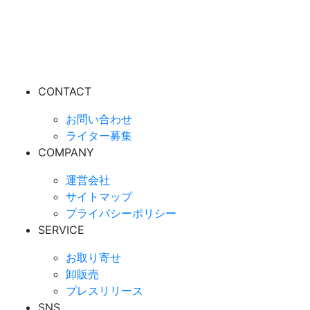
CONTACT
お問い合わせ
ライター募集
COMPANY
運営会社
サイトマップ
プライバシーポリシー
SERVICE
お取り寄せ
卸販売
プレスリリース
SNS