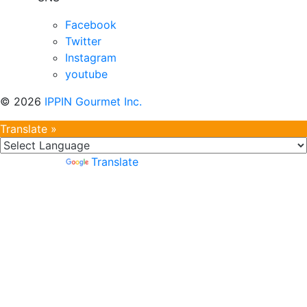
Facebook
Twitter
Instagram
youtube
©
2026
IPPIN Gourmet Inc.
Translate »
Powered by
Translate