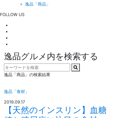
逸品「商品」
FOLLOW US
逸品グルメ内を検索する
逸品「商品」の検索結果
逸品「食材」
2019.09.17
【天然のインスリン】血糖