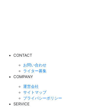
CONTACT
お問い合わせ
ライター募集
COMPANY
運営会社
サイトマップ
プライバシーポリシー
SERVICE