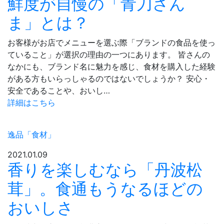
鮮度が自慢の「青刀さん
ま」とは？
お客様がお店でメニューを選ぶ際「ブランドの食品を使っ
ていること」が選択の理由の一つにあります。 皆さんの
なかにも、ブランド名に魅力を感じ、食材を購入した経験
がある方もいらっしゃるのではないでしょうか？ 安心・
安全であることや、おいし…
詳細はこちら
逸品「食材」
2021.01.09
香りを楽しむなら「丹波松
茸」。食通もうなるほどの
おいしさ