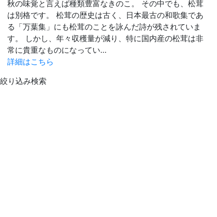
秋の味覚と言えば種類豊富なきのこ。 その中でも、松茸
は別格です。 松茸の歴史は古く、日本最古の和歌集であ
る「万葉集」にも松茸のことを詠んだ詩が残されていま
す。 しかし、年々収穫量が減り、特に国内産の松茸は非
常に貴重なものになってい…
詳細はこちら
絞り込み検索