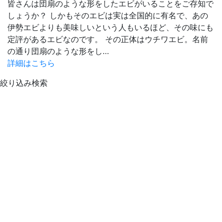
皆さんは団扇のような形をしたエビがいることをご存知で
しょうか？ しかもそのエビは実は全国的に有名で、あの
伊勢エビよりも美味しいという人もいるほど、その味にも
定評があるエビなのです。 その正体はウチワエビ。名前
の通り団扇のような形をし…
詳細はこちら
絞り込み検索