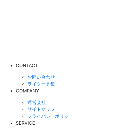
CONTACT
お問い合わせ
ライター募集
COMPANY
運営会社
サイトマップ
プライバシーポリシー
SERVICE