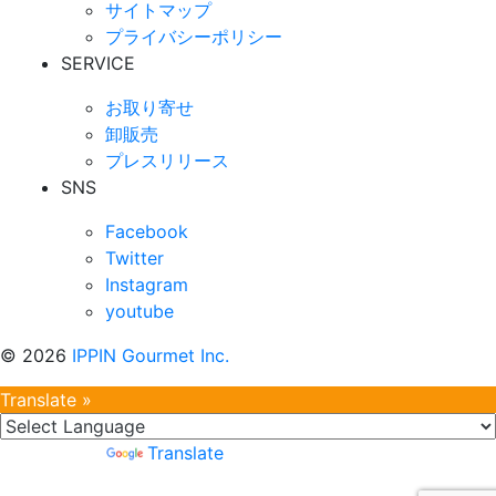
サイトマップ
プライバシーポリシー
SERVICE
お取り寄せ
卸販売
プレスリリース
SNS
Facebook
Twitter
Instagram
youtube
©
2026
IPPIN Gourmet Inc.
Translate »
Powered by
Translate