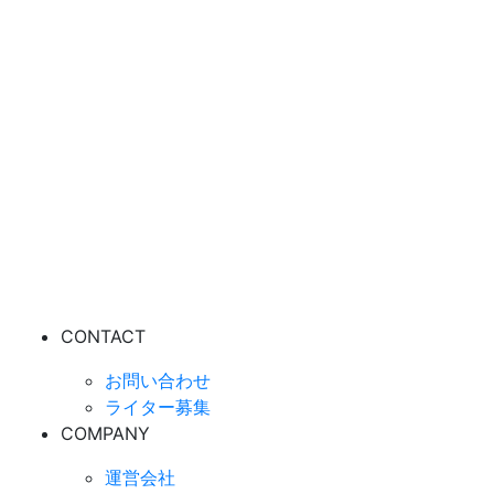
CONTACT
お問い合わせ
ライター募集
COMPANY
運営会社