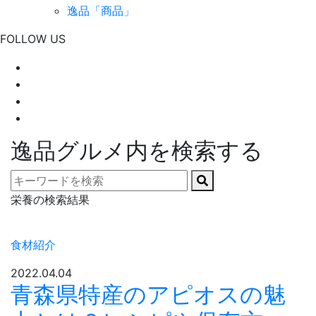
逸品「商品」
FOLLOW US
逸品グルメ内を検索する
栄養の検索結果
食材紹介
2022.04.04
青森県特産のアピオスの魅