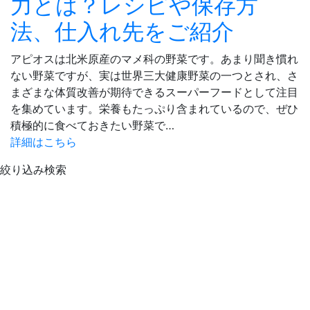
力とは？レシピや保存方
法、仕入れ先をご紹介
アピオスは北米原産のマメ科の野菜です。あまり聞き慣れ
ない野菜ですが、実は世界三大健康野菜の一つとされ、さ
まざまな体質改善が期待できるスーパーフードとして注目
を集めています。栄養もたっぷり含まれているので、ぜひ
積極的に食べておきたい野菜で…
詳細はこちら
絞り込み検索