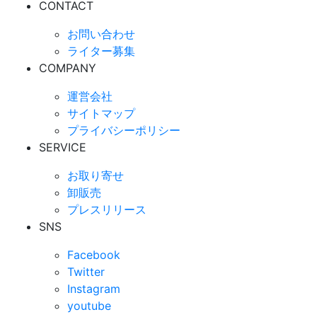
CONTACT
お問い合わせ
ライター募集
COMPANY
運営会社
サイトマップ
プライバシーポリシー
SERVICE
お取り寄せ
卸販売
プレスリリース
SNS
Facebook
Twitter
Instagram
youtube