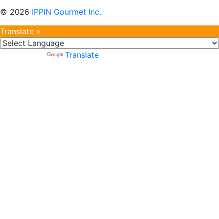
©
2026
IPPIN Gourmet Inc.
Translate »
Powered by
Translate