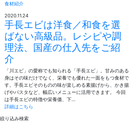
食材紹介
2020.11.24
手長エビは洋食／和食を選
ばない高級品。レシピや調
理法、国産の仕入先をご紹
介
「川エビ」の愛称でも知られる「手長エビ」。甘みのある
身はその味だけでなく、栄養でも優れた一面をもつ食材で
す。手長エビそのものの味が楽しめる素揚げから、かき揚
げやパスタなど、幅広いメニューに活用できます。 今回
は手長エビの特徴や栄養価、下…
詳細はこちら
絞り込み検索