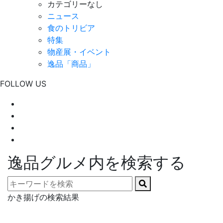
カテゴリーなし
ニュース
食のトリビア
特集
物産展・イベント
逸品「商品」
FOLLOW US
逸品グルメ内を検索する
かき揚げの検索結果