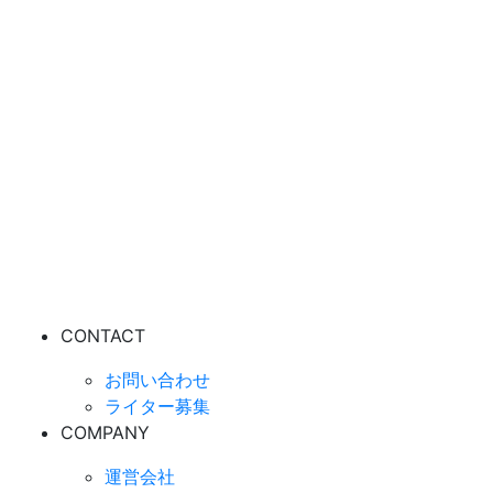
CONTACT
お問い合わせ
ライター募集
COMPANY
運営会社