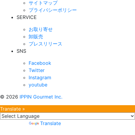
サイトマップ
プライバシーポリシー
SERVICE
お取り寄せ
卸販売
プレスリリース
SNS
Facebook
Twitter
Instagram
youtube
©
2026
IPPIN Gourmet Inc.
Translate »
Powered by
Translate